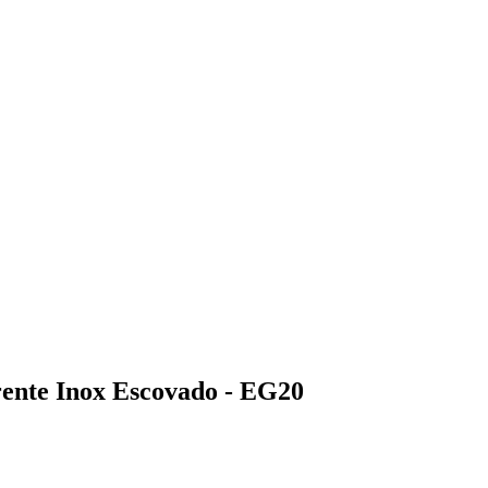
rente Inox Escovado - EG20