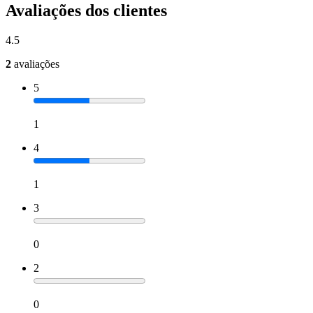
Avaliações dos clientes
4.5
2
avaliações
5
1
4
1
3
0
2
0