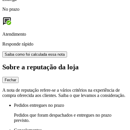
No prazo
Atendimento
Responde rápido
Saiba como foi calculada essa nota
Sobre a reputação da loja
Fechar
A nota de reputação refere-se a vários critérios na experiência de
compra oferecida aos clientes. Saiba o que levamos a consideração.
Pedidos entregues no prazo
Pedidos que foram despachados e entregues no prazo
previsto.