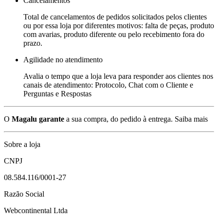
Cancelamentos
Total de cancelamentos de pedidos solicitados pelos clientes
ou por essa loja por diferentes motivos: falta de peças, produto
com avarias, produto diferente ou pelo recebimento fora do
prazo.
Agilidade no atendimento
Avalia o tempo que a loja leva para responder aos clientes nos
canais de atendimento: Protocolo, Chat com o Cliente e
Perguntas e Respostas
O
Magalu garante
a sua compra, do pedido à entrega.
Saiba mais
Sobre a loja
CNPJ
08.584.116/0001-27
Razão Social
Webcontinental Ltda