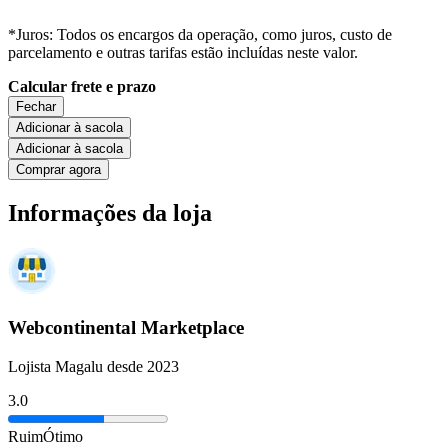
*Juros: Todos os encargos da operação, como juros, custo de
parcelamento e outras tarifas estão incluídas neste valor.
Calcular frete e prazo
Fechar
Adicionar à sacola
Adicionar à sacola
Comprar agora
Informações da loja
Webcontinental Marketplace
Lojista Magalu desde 2023
3.0
Ruim
Ótimo