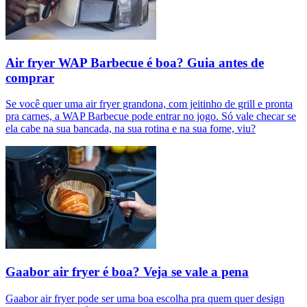
Air fryer WAP Barbecue é boa? Guia antes de
comprar
Se você quer uma air fryer grandona, com jeitinho de grill e pronta
pra carnes, a WAP Barbecue pode entrar no jogo. Só vale checar se
ela cabe na sua bancada, na sua rotina e na sua fome, viu?
Gaabor air fryer é boa? Veja se vale a pena
Gaabor air fryer pode ser uma boa escolha pra quem quer design