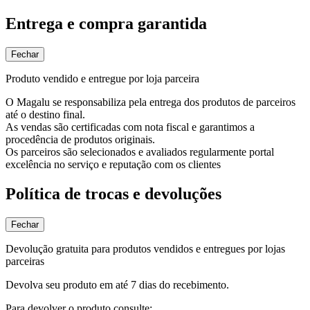
Entrega e compra garantida
Fechar
Produto vendido e entregue por loja parceira
O Magalu se responsabiliza pela entrega dos produtos de parceiros
até o destino final.
As vendas são certificadas com nota fiscal e garantimos a
procedência de produtos originais.
Os parceiros são selecionados e avaliados regularmente portal
excelência no serviço e reputação com os clientes
Política de trocas e devoluções
Fechar
Devolução gratuita para produtos vendidos e entregues por lojas
parceiras
Devolva seu produto em até 7 dias do recebimento.
Para devolver o produto consulte: