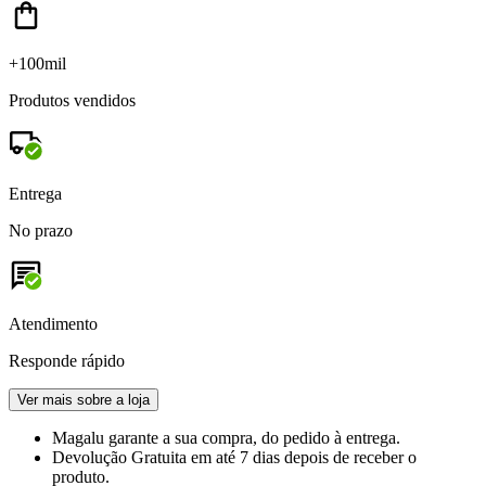
+100mil
Produtos vendidos
Entrega
No prazo
Atendimento
Responde rápido
Ver mais sobre a loja
Magalu garante
a sua compra, do pedido à entrega.
Devolução Gratuita
em até 7 dias depois de receber o
produto.