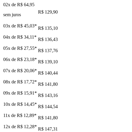
02x de
R$ 64,95
R$ 129,90
sem juros
03x de
R$ 45,03
*
R$ 135,10
04x de
R$ 34,11
*
R$ 136,43
05x de
R$ 27,55
*
R$ 137,76
06x de
R$ 23,18
*
R$ 139,10
07x de
R$ 20,06
*
R$ 140,44
08x de
R$ 17,72
*
R$ 141,80
09x de
R$ 15,91
*
R$ 143,16
10x de
R$ 14,45
*
R$ 144,54
11x de
R$ 12,89
*
R$ 141,80
12x de
R$ 12,28
*
R$ 147,31