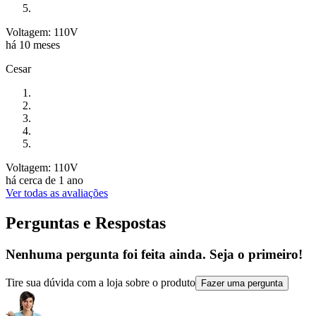
Voltagem: 110V
há 10 meses
Cesar
Voltagem: 110V
há cerca de 1 ano
Ver todas as avaliações
Perguntas e Respostas
Nenhuma pergunta foi feita ainda. Seja o primeiro!
Tire sua dúvida com a loja sobre o produto
Fazer uma pergunta