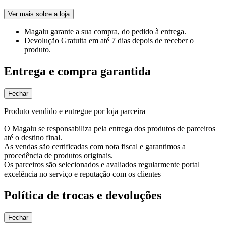
Ver mais sobre a loja
Magalu garante
a sua compra, do pedido à entrega.
Devolução Gratuita
em até 7 dias depois de receber o
produto.
Entrega e compra garantida
Fechar
Produto vendido e entregue por loja parceira
O Magalu se responsabiliza pela entrega dos produtos de parceiros
até o destino final.
As vendas são certificadas com nota fiscal e garantimos a
procedência de produtos originais.
Os parceiros são selecionados e avaliados regularmente portal
excelência no serviço e reputação com os clientes
Política de trocas e devoluções
Fechar