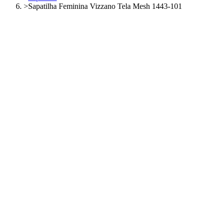
>
Sapatilha Feminina Vizzano Tela Mesh 1443-101