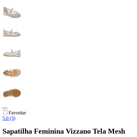
Favoritar
5.0 (3)
Sapatilha Feminina Vizzano Tela Mesh