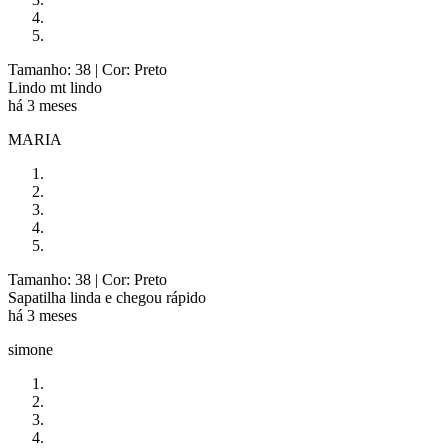
Tamanho: 38
| Cor: Preto
Lindo mt lindo
há 3 meses
MARIA
Tamanho: 38
| Cor: Preto
Sapatilha linda e chegou rápido
há 3 meses
simone