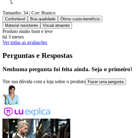
Tamanho: 34
| Cor: Branco
Confortável
Boa qualidade
Ótimo custo-benefício
Material resistente
Visual atraente
Produto muito bom e leve
há 3 meses
Ver todas as avaliações
Perguntas e Respostas
Nenhuma pergunta foi feita ainda. Seja o primeiro!
Tire sua dúvida com a loja sobre o produto
Fazer uma pergunta