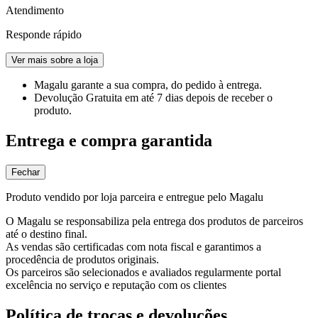
Atendimento
Responde rápido
Ver mais sobre a loja
Magalu garante
a sua compra, do pedido à entrega.
Devolução Gratuita
em até 7 dias depois de receber o
produto.
Entrega e compra garantida
Fechar
Produto vendido por loja parceira e entregue pelo Magalu
O Magalu se responsabiliza pela entrega dos produtos de parceiros
até o destino final.
As vendas são certificadas com nota fiscal e garantimos a
procedência de produtos originais.
Os parceiros são selecionados e avaliados regularmente portal
excelência no serviço e reputação com os clientes
Política de trocas e devoluções