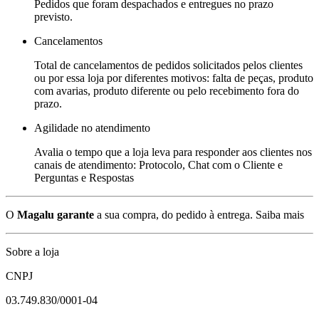
Pedidos que foram despachados e entregues no prazo
previsto.
Cancelamentos
Total de cancelamentos de pedidos solicitados pelos clientes
ou por essa loja por diferentes motivos: falta de peças, produto
com avarias, produto diferente ou pelo recebimento fora do
prazo.
Agilidade no atendimento
Avalia o tempo que a loja leva para responder aos clientes nos
canais de atendimento: Protocolo, Chat com o Cliente e
Perguntas e Respostas
O
Magalu garante
a sua compra, do pedido à entrega.
Saiba mais
Sobre a loja
CNPJ
03.749.830/0001-04