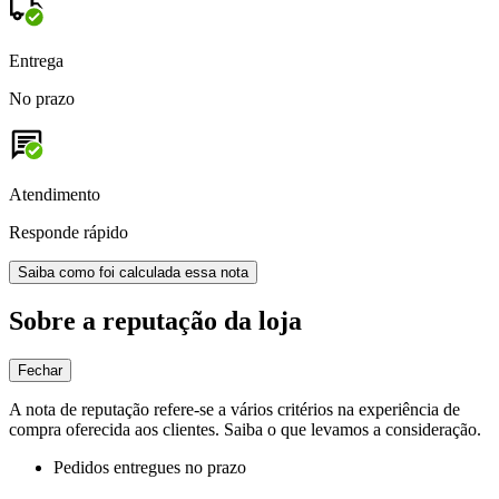
Entrega
No prazo
Atendimento
Responde rápido
Saiba como foi calculada essa nota
Sobre a reputação da loja
Fechar
A nota de reputação refere-se a vários critérios na experiência de
compra oferecida aos clientes. Saiba o que levamos a consideração.
Pedidos entregues no prazo