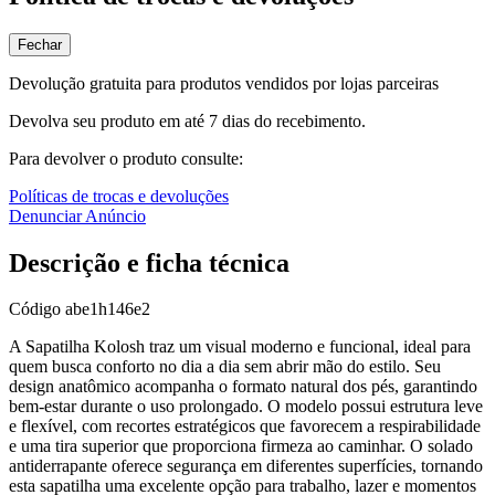
Fechar
Devolução gratuita para produtos vendidos por lojas parceiras
Devolva seu produto em até 7 dias do recebimento.
Para devolver o produto consulte:
Políticas de trocas e devoluções
Denunciar Anúncio
Descrição e ficha técnica
Código
abe1h146e2
A Sapatilha Kolosh traz um visual moderno e funcional, ideal para
quem busca conforto no dia a dia sem abrir mão do estilo. Seu
design anatômico acompanha o formato natural dos pés, garantindo
bem-estar durante o uso prolongado. O modelo possui estrutura leve
e flexível, com recortes estratégicos que favorecem a respirabilidade
e uma tira superior que proporciona firmeza ao caminhar. O solado
antiderrapante oferece segurança em diferentes superfícies, tornando
esta sapatilha uma excelente opção para trabalho, lazer e momentos