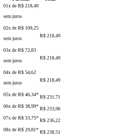
01x de
R$ 218,49
sem juros
02x de
R$ 109,25
R$ 218,49
sem juros
03x de
R$ 72,83
R$ 218,49
sem juros
04x de
R$ 54,62
R$ 218,49
sem juros
05x de
R$ 46,34
*
R$ 231,71
06x de
R$ 38,99
*
R$ 233,96
07x de
R$ 33,75
*
R$ 236,22
08x de
R$ 29,81
*
R$ 238,51