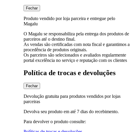
Fechar
Produto vendido por loja parceira e entregue pelo
Magalu
O Magalu se responsabiliza pela entrega dos produtos de
parceiros até o destino final.
As vendas são certificadas com nota fiscal e garantimos a
procedência de produtos originais.
Os parceiros são selecionados e avaliados regularmente
portal excelência no serviço e reputação com os clientes
Política de trocas e devoluções
Fechar
Devolução gratuita para produtos vendidos por lojas
parceiras
Devolva seu produto em até 7 dias do recebimento.
Para devolver o produto consulte:
Políticas de trocas e devoluções