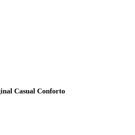
inal Casual Conforto