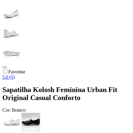
Favoritar
5.0 (5)
Sapatilha Kolosh Feminina Urban Fit
Original Casual Conforto
Cor:
Branco