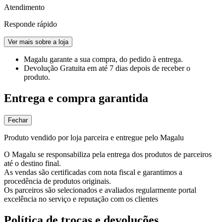
Atendimento
Responde rápido
Ver mais sobre a loja
Magalu garante
a sua compra, do pedido à entrega.
Devolução Gratuita
em até 7 dias depois de receber o
produto.
Entrega e compra garantida
Fechar
Produto vendido por loja parceira e entregue pelo Magalu
O Magalu se responsabiliza pela entrega dos produtos de parceiros
até o destino final.
As vendas são certificadas com nota fiscal e garantimos a
procedência de produtos originais.
Os parceiros são selecionados e avaliados regularmente portal
excelência no serviço e reputação com os clientes
Política de trocas e devoluções