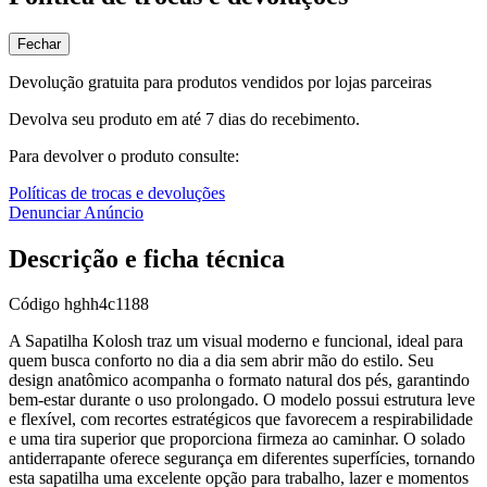
Fechar
Devolução gratuita para produtos vendidos por lojas parceiras
Devolva seu produto em até 7 dias do recebimento.
Para devolver o produto consulte:
Políticas de trocas e devoluções
Denunciar Anúncio
Descrição e ficha técnica
Código
hghh4c1188
A Sapatilha Kolosh traz um visual moderno e funcional, ideal para
quem busca conforto no dia a dia sem abrir mão do estilo. Seu
design anatômico acompanha o formato natural dos pés, garantindo
bem-estar durante o uso prolongado. O modelo possui estrutura leve
e flexível, com recortes estratégicos que favorecem a respirabilidade
e uma tira superior que proporciona firmeza ao caminhar. O solado
antiderrapante oferece segurança em diferentes superfícies, tornando
esta sapatilha uma excelente opção para trabalho, lazer e momentos