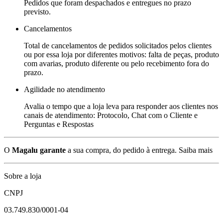
Pedidos que foram despachados e entregues no prazo
previsto.
Cancelamentos
Total de cancelamentos de pedidos solicitados pelos clientes
ou por essa loja por diferentes motivos: falta de peças, produto
com avarias, produto diferente ou pelo recebimento fora do
prazo.
Agilidade no atendimento
Avalia o tempo que a loja leva para responder aos clientes nos
canais de atendimento: Protocolo, Chat com o Cliente e
Perguntas e Respostas
O
Magalu garante
a sua compra, do pedido à entrega.
Saiba mais
Sobre a loja
CNPJ
03.749.830/0001-04