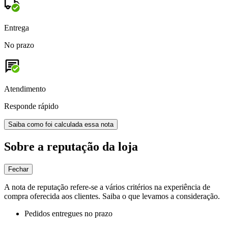
Entrega
No prazo
Atendimento
Responde rápido
Saiba como foi calculada essa nota
Sobre a reputação da loja
Fechar
A nota de reputação refere-se a vários critérios na experiência de
compra oferecida aos clientes. Saiba o que levamos a consideração.
Pedidos entregues no prazo