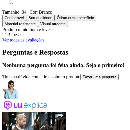
Tamanho: 34
| Cor: Branco
Confortável
Boa qualidade
Ótimo custo-benefício
Material resistente
Visual atraente
Produto muito bom e leve
há 3 meses
Ver todas as avaliações
Perguntas e Respostas
Nenhuma pergunta foi feita ainda. Seja o primeiro!
Tire sua dúvida com a loja sobre o produto
Fazer uma pergunta