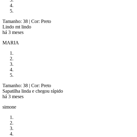
Tamanho: 38
| Cor: Preto
Lindo mt lindo
há 3 meses
MARIA
Tamanho: 38
| Cor: Preto
Sapatilha linda e chegou rápido
há 3 meses
simone