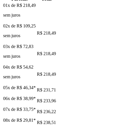
01x de
R$ 218,49
sem juros
02x de
R$ 109,25
R$ 218,49
sem juros
03x de
R$ 72,83
R$ 218,49
sem juros
04x de
R$ 54,62
R$ 218,49
sem juros
05x de
R$ 46,34
*
R$ 231,71
06x de
R$ 38,99
*
R$ 233,96
07x de
R$ 33,75
*
R$ 236,22
08x de
R$ 29,81
*
R$ 238,51