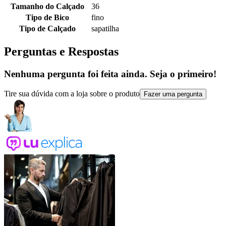
Tamanho do Calçado
36
Tipo de Bico
fino
Tipo de Calçado
sapatilha
Perguntas e Respostas
Nenhuma pergunta foi feita ainda. Seja o primeiro!
Tire sua dúvida com a loja sobre o produto
Fazer uma pergunta