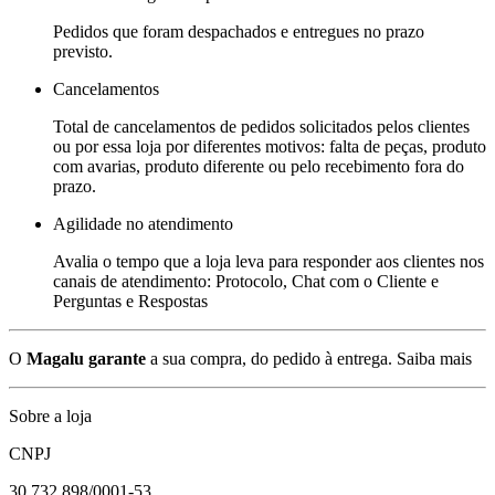
Pedidos que foram despachados e entregues no prazo
previsto.
Cancelamentos
Total de cancelamentos de pedidos solicitados pelos clientes
ou por essa loja por diferentes motivos: falta de peças, produto
com avarias, produto diferente ou pelo recebimento fora do
prazo.
Agilidade no atendimento
Avalia o tempo que a loja leva para responder aos clientes nos
canais de atendimento: Protocolo, Chat com o Cliente e
Perguntas e Respostas
O
Magalu garante
a sua compra, do pedido à entrega.
Saiba mais
Sobre a loja
CNPJ
30.732.898/0001-53