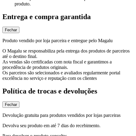
produto.
Entrega e compra garantida
Fechar
Produto vendido por loja parceira e entregue pelo Magalu
O Magalu se responsabiliza pela entrega dos produtos de parceiros
até o destino final.
As vendas são certificadas com nota fiscal e garantimos a
procedência de produtos originais.
Os parceiros são selecionados e avaliados regularmente portal
excelência no serviço e reputação com os clientes
Política de trocas e devoluções
Fechar
Devolução gratuita para produtos vendidos por lojas parceiras
Devolva seu produto em até 7 dias do recebimento.
Para devolver o produto consulte: