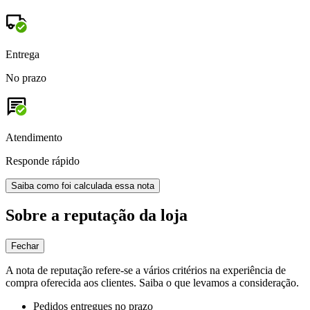
Entrega
No prazo
Atendimento
Responde rápido
Saiba como foi calculada essa nota
Sobre a reputação da loja
Fechar
A nota de reputação refere-se a vários critérios na experiência de
compra oferecida aos clientes. Saiba o que levamos a consideração.
Pedidos entregues no prazo