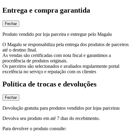
Entrega e compra garantida
Fechar
Produto vendido por loja parceira e entregue pelo Magalu
O Magalu se responsabiliza pela entrega dos produtos de parceiros
até o destino final.
As vendas são certificadas com nota fiscal e garantimos a
procedência de produtos originais.
Os parceiros são selecionados e avaliados regularmente portal
excelência no serviço e reputação com os clientes
Política de trocas e devoluções
Fechar
Devolução gratuita para produtos vendidos por lojas parceiras
Devolva seu produto em até 7 dias do recebimento.
Para devolver o produto consulte: