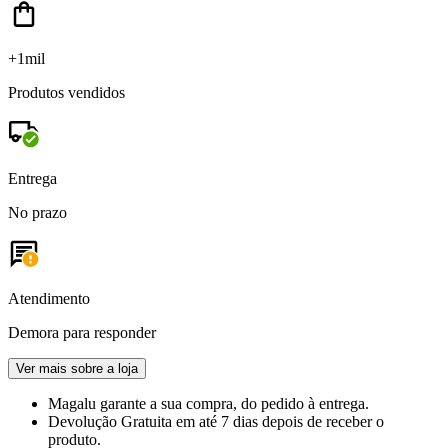
+1mil
Produtos vendidos
Entrega
No prazo
Atendimento
Demora para responder
Ver mais sobre a loja
Magalu garante
a sua compra, do pedido à entrega.
Devolução Gratuita
em até 7 dias depois de receber o
produto.