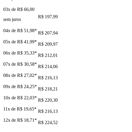
03x de
R$ 66,00
R$ 197,99
sem juros
04x de
R$ 51,98
*
R$ 207,94
05x de
R$ 41,99
*
R$ 209,97
06x de
R$ 35,33
*
R$ 212,01
07x de
R$ 30,58
*
R$ 214,06
08x de
R$ 27,02
*
R$ 216,13
09x de
R$ 24,25
*
R$ 218,21
10x de
R$ 22,03
*
R$ 220,30
11x de
R$ 19,65
*
R$ 216,13
12x de
R$ 18,71
*
R$ 224,52