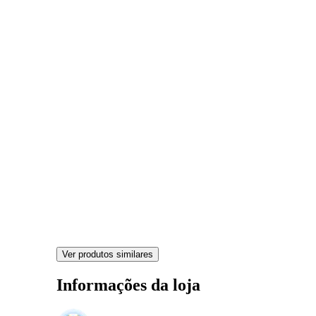
Ver produtos similares
Informações da loja