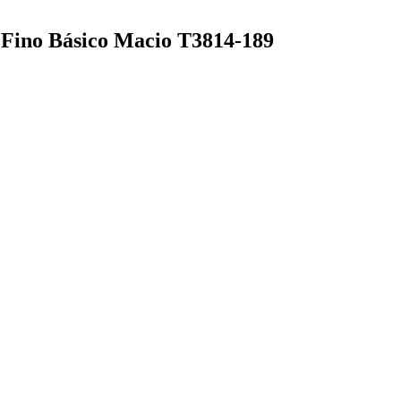
o Fino Básico Macio T3814-189