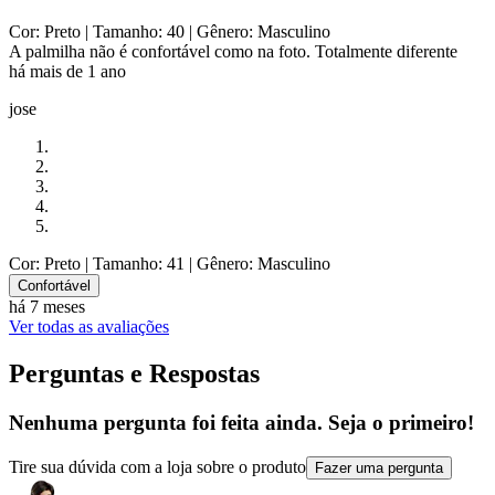
Cor: Preto
| Tamanho: 40
| Gênero: Masculino
A palmilha não é confortável como na foto. Totalmente diferente
há mais de 1 ano
jose
Cor: Preto
| Tamanho: 41
| Gênero: Masculino
Confortável
há 7 meses
Ver todas as avaliações
Perguntas e Respostas
Nenhuma pergunta foi feita ainda. Seja o primeiro!
Tire sua dúvida com a loja sobre o produto
Fazer uma pergunta