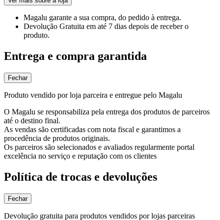
Ver mais sobre a loja
Magalu garante
a sua compra, do pedido à entrega.
Devolução Gratuita
em até 7 dias depois de receber o
produto.
Entrega e compra garantida
Fechar
Produto vendido por loja parceira e entregue pelo Magalu
O Magalu se responsabiliza pela entrega dos produtos de parceiros
até o destino final.
As vendas são certificadas com nota fiscal e garantimos a
procedência de produtos originais.
Os parceiros são selecionados e avaliados regularmente portal
excelência no serviço e reputação com os clientes
Política de trocas e devoluções
Fechar
Devolução gratuita para produtos vendidos por lojas parceiras