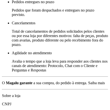
Pedidos entregues no prazo
Pedidos que foram despachados e entregues no prazo
previsto.
Cancelamentos
Total de cancelamentos de pedidos solicitados pelos clientes
ou por essa loja por diferentes motivos: falta de peças, produto
com avarias, produto diferente ou pelo recebimento fora do
prazo.
Agilidade no atendimento
Avalia o tempo que a loja leva para responder aos clientes nos
canais de atendimento: Protocolo, Chat com o Cliente e
Perguntas e Respostas
O
Magalu garante
a sua compra, do pedido à entrega.
Saiba mais
Sobre a loja
CNPJ