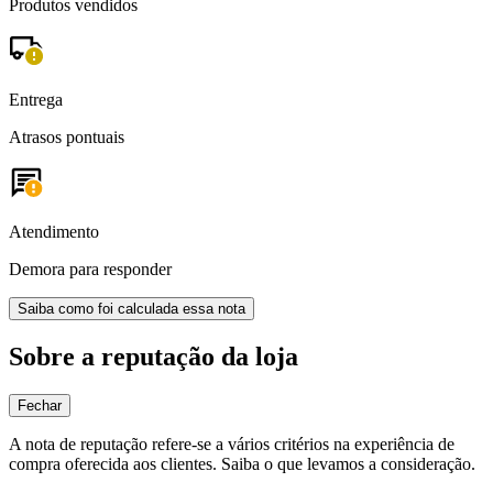
Produtos vendidos
Entrega
Atrasos pontuais
Atendimento
Demora para responder
Saiba como foi calculada essa nota
Sobre a reputação da loja
Fechar
A nota de reputação refere-se a vários critérios na experiência de
compra oferecida aos clientes. Saiba o que levamos a consideração.