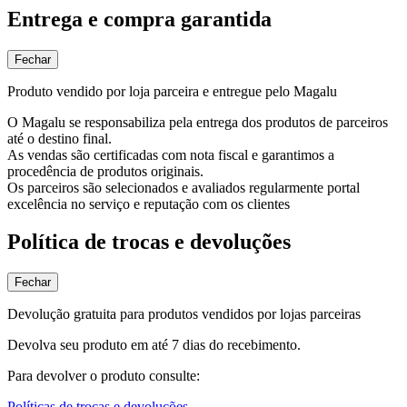
Entrega e compra garantida
Fechar
Produto vendido por loja parceira e entregue pelo Magalu
O Magalu se responsabiliza pela entrega dos produtos de parceiros
até o destino final.
As vendas são certificadas com nota fiscal e garantimos a
procedência de produtos originais.
Os parceiros são selecionados e avaliados regularmente portal
excelência no serviço e reputação com os clientes
Política de trocas e devoluções
Fechar
Devolução gratuita para produtos vendidos por lojas parceiras
Devolva seu produto em até 7 dias do recebimento.
Para devolver o produto consulte:
Políticas de trocas e devoluções