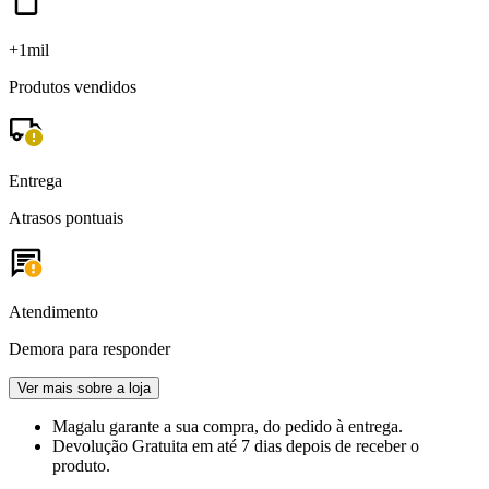
+1mil
Produtos vendidos
Entrega
Atrasos pontuais
Atendimento
Demora para responder
Ver mais sobre a loja
Magalu garante
a sua compra, do pedido à entrega.
Devolução Gratuita
em até 7 dias depois de receber o
produto.