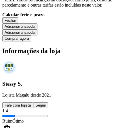
parcelamento e outras tarifas estão incluídas neste valor.
Calcular frete e prazo
Fechar
Adicionar à sacola
Adicionar à sacola
Comprar agora
Informações da loja
Stessy S.
Lojista Magalu desde 2021
Fale com lojista
Seguir
1.4
Ruim
Ótimo