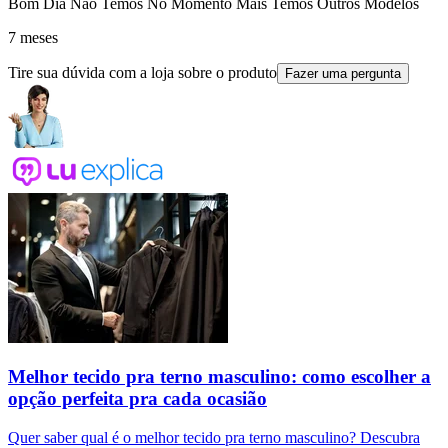
Bom Dia Não Temos No Momento Mais Temos Outros Modelos
7 meses
Tire sua dúvida com a loja sobre o produto
Fazer uma pergunta
Melhor tecido pra terno masculino: como escolher a
opção perfeita pra cada ocasião
Quer saber qual é o melhor tecido pra terno masculino? Descubra