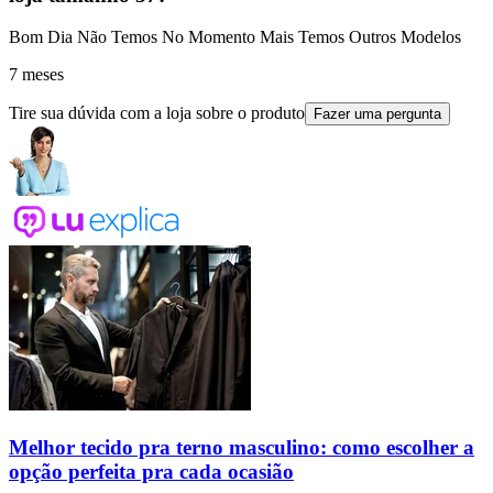
Bom Dia Não Temos No Momento Mais Temos Outros Modelos
7 meses
Tire sua dúvida com a loja sobre o produto
Fazer uma pergunta
Melhor tecido pra terno masculino: como escolher a
opção perfeita pra cada ocasião