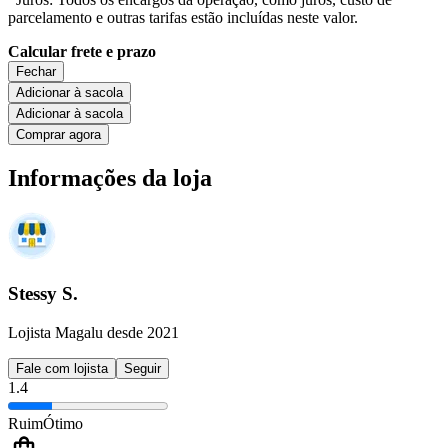
parcelamento e outras tarifas estão incluídas neste valor.
Calcular frete e prazo
Fechar
Adicionar à sacola
Adicionar à sacola
Comprar agora
Informações da loja
Stessy S.
Lojista Magalu desde 2021
Fale com lojista
Seguir
1.4
Ruim
Ótimo