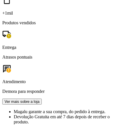
+1mil
Produtos vendidos
Entrega
Atrasos pontuais
Atendimento
Demora para responder
Ver mais sobre a loja
Magalu garante
a sua compra, do pedido à entrega.
Devolução Gratuita
em até 7 dias depois de receber o
produto.