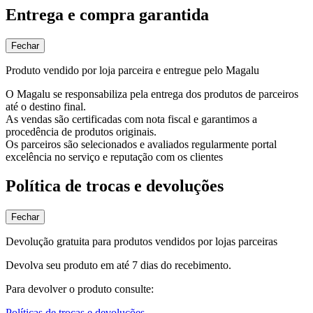
Entrega e compra garantida
Fechar
Produto vendido por loja parceira e entregue pelo Magalu
O Magalu se responsabiliza pela entrega dos produtos de parceiros
até o destino final.
As vendas são certificadas com nota fiscal e garantimos a
procedência de produtos originais.
Os parceiros são selecionados e avaliados regularmente portal
excelência no serviço e reputação com os clientes
Política de trocas e devoluções
Fechar
Devolução gratuita para produtos vendidos por lojas parceiras
Devolva seu produto em até 7 dias do recebimento.
Para devolver o produto consulte:
Políticas de trocas e devoluções