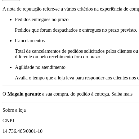
A nota de reputação refere-se a vários critérios na experiência de com
Pedidos entregues no prazo
Pedidos que foram despachados e entregues no prazo previsto.
Cancelamentos
Total de cancelamentos de pedidos solicitados pelos clientes ou 
diferente ou pelo recebimento fora do prazo.
Agilidade no atendimento
Avalia o tempo que a loja leva para responder aos clientes nos
O
Magalu garante
a sua compra, do pedido à entrega.
Saiba mais
Sobre a loja
CNPJ
14.736.465/0001-10