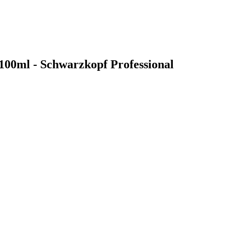
100ml - Schwarzkopf Professional