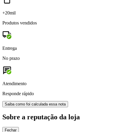
+20mil
Produtos vendidos
Entrega
No prazo
Atendimento
Responde rápido
Saiba como foi calculada essa nota
Sobre a reputação da loja
Fechar