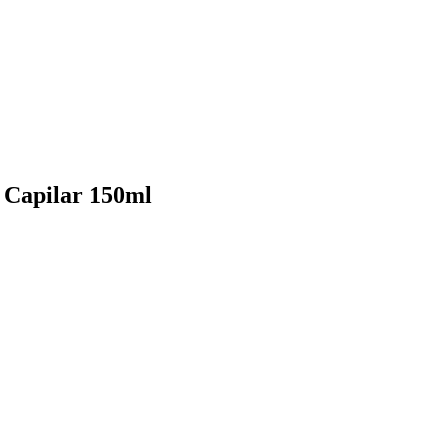
a Capilar 150ml