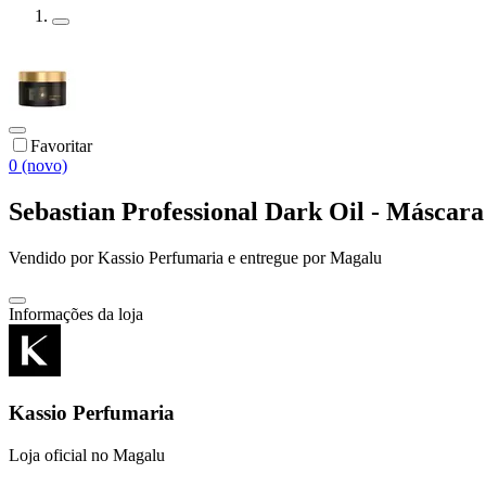
Favoritar
0 (novo)
Sebastian Professional Dark Oil - Máscar
Vendido por
Kassio Perfumaria
e entregue por
Magalu
Informações da loja
Kassio Perfumaria
Loja oficial no Magalu