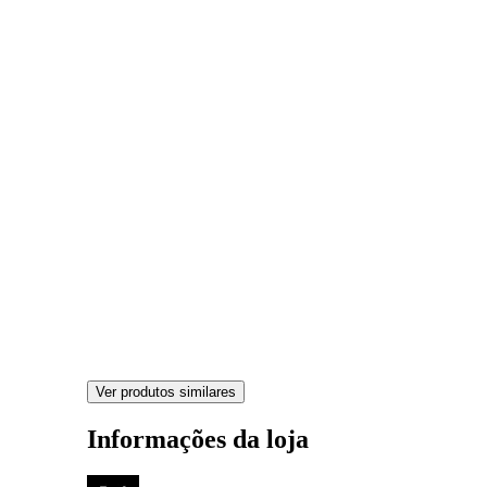
Ver produtos similares
Informações da loja