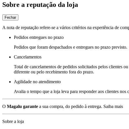
Sobre a reputação da loja
Fechar
A nota de reputação refere-se a vários critérios na experiência de com
Pedidos entregues no prazo
Pedidos que foram despachados e entregues no prazo previsto.
Cancelamentos
Total de cancelamentos de pedidos solicitados pelos clientes ou 
diferente ou pelo recebimento fora do prazo.
Agilidade no atendimento
Avalia o tempo que a loja leva para responder aos clientes nos
O
Magalu garante
a sua compra, do pedido à entrega.
Saiba mais
Sobre a loja