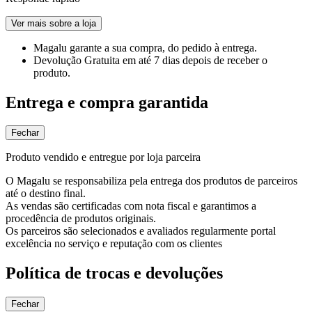
Ver mais sobre a loja
Magalu garante
a sua compra, do pedido à entrega.
Devolução Gratuita
em até 7 dias depois de receber o
produto.
Entrega e compra garantida
Fechar
Produto vendido e entregue por loja parceira
O Magalu se responsabiliza pela entrega dos produtos de parceiros
até o destino final.
As vendas são certificadas com nota fiscal e garantimos a
procedência de produtos originais.
Os parceiros são selecionados e avaliados regularmente portal
excelência no serviço e reputação com os clientes
Política de trocas e devoluções
Fechar