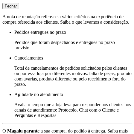
Fechar
A nota de reputação refere-se a vários critérios na experiência de
compra oferecida aos clientes. Saiba o que levamos a consideração.
Pedidos entregues no prazo
Pedidos que foram despachados e entregues no prazo
previsto.
Cancelamentos
Total de cancelamentos de pedidos solicitados pelos clientes
ou por essa loja por diferentes motivos: falta de peças, produto
com avarias, produto diferente ou pelo recebimento fora do
prazo.
Agilidade no atendimento
Avalia o tempo que a loja leva para responder aos clientes nos
canais de atendimento: Protocolo, Chat com o Cliente e
Perguntas e Respostas
O
Magalu garante
a sua compra, do pedido à entrega.
Saiba mais