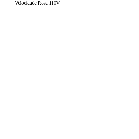
Velocidade Rosa 110V