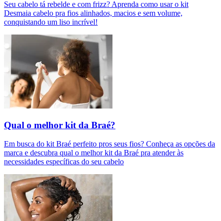
Seu cabelo tá rebelde e com frizz? Aprenda como usar o kit
Desmaia cabelo pra fios alinhados, macios e sem volume,
conquistando um liso incrível!
Qual o melhor kit da Braé?
Em busca do kit Braé perfeito pros seus fios? Conheça as opções da
marca e descubra qual o melhor kit da Braé pra atender às
necessidades específicas do seu cabelo