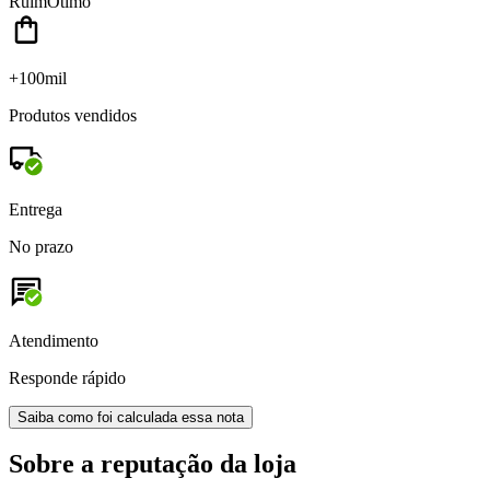
Ruim
Ótimo
+100mil
Produtos vendidos
Entrega
No prazo
Atendimento
Responde rápido
Saiba como foi calculada essa nota
Sobre a reputação da loja