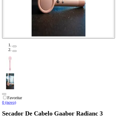
Favoritar
0 (novo)
Secador De Cabelo Gaabor Radianc 3