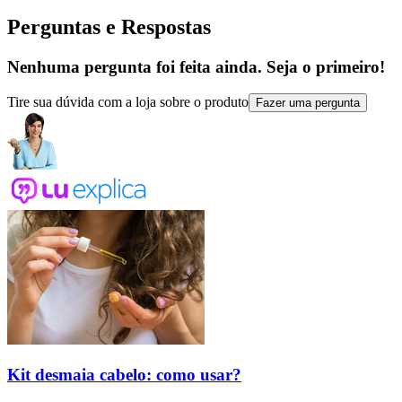
Perguntas e Respostas
Nenhuma pergunta foi feita ainda. Seja o primeiro!
Tire sua dúvida com a loja sobre o produto
Fazer uma pergunta
Kit desmaia cabelo: como usar?