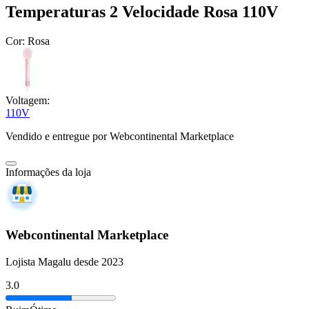
Temperaturas 2 Velocidade Rosa 110V
Cor:
Rosa
Voltagem:
110V
Vendido e entregue por
Webcontinental Marketplace
Informações da loja
Webcontinental Marketplace
Lojista Magalu desde 2023
3.0