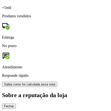
+5mil
Produtos vendidos
Entrega
No prazo
Atendimento
Responde rápido
Saiba como foi calculada essa nota
Sobre a reputação da loja
Fechar