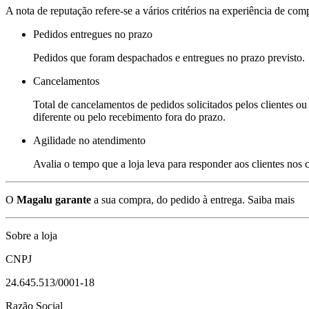
A nota de reputação refere-se a vários critérios na experiência de com
Pedidos entregues no prazo
Pedidos que foram despachados e entregues no prazo previsto.
Cancelamentos
Total de cancelamentos de pedidos solicitados pelos clientes ou 
diferente ou pelo recebimento fora do prazo.
Agilidade no atendimento
Avalia o tempo que a loja leva para responder aos clientes nos
O
Magalu garante
a sua compra, do pedido à entrega.
Saiba mais
Sobre a loja
CNPJ
24.645.513/0001-18
Razão Social