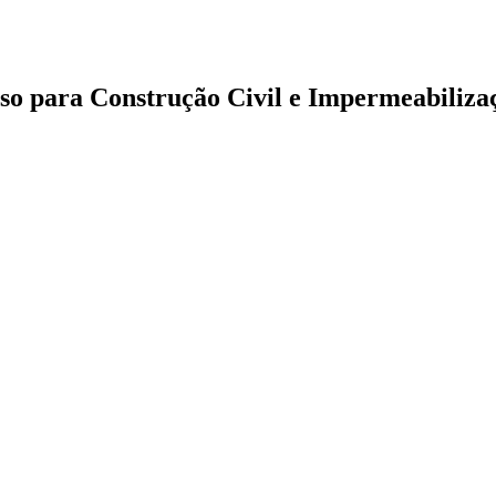
so para Construção Civil e Impermeabiliza