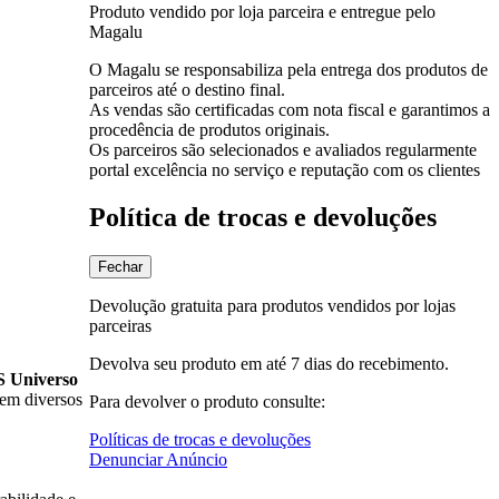
Produto vendido por loja parceira e entregue pelo
Magalu
O Magalu se responsabiliza pela entrega dos produtos de
parceiros até o destino final.
As vendas são certificadas com nota fiscal e garantimos a
procedência de produtos originais.
Os parceiros são selecionados e avaliados regularmente
portal excelência no serviço e reputação com os clientes
Política de trocas e devoluções
Fechar
Devolução gratuita para produtos vendidos por lojas
parceiras
Devolva seu produto em até 7 dias do recebimento.
Universo
 em diversos
Para devolver o produto consulte:
Políticas de trocas e devoluções
Denunciar Anúncio