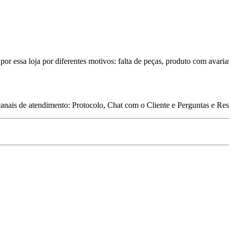
por essa loja por diferentes motivos: falta de peças, produto com avaria
 canais de atendimento: Protocolo, Chat com o Cliente e Perguntas e Re