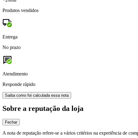
Produtos vendidos
Entrega
No prazo
Atendimento
Responde rápido
Saiba como foi calculada essa nota
Sobre a reputação da loja
Fechar
A nota de reputação refere-se a vários critérios na experiência de com