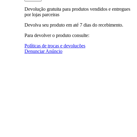
Devolução gratuita para produtos vendidos e entregues
por lojas parceiras
Devolva seu produto em até 7 dias do recebimento.
Para devolver o produto consulte:
Políticas de trocas e devoluções
Denunciar Anúncio