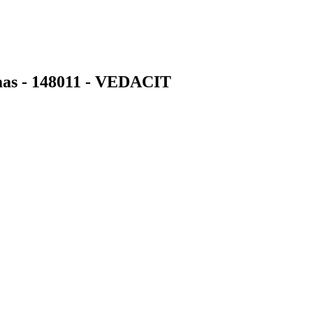
mas - 148011 - VEDACIT