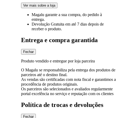
Ver mais sobre a loja
Magalu garante
a sua compra, do pedido à
entrega.
Devolução Gratuita
em até 7 dias depois de
receber o produto.
Entrega e compra garantida
Fechar
Produto vendido e entregue por loja parceira
O Magalu se responsabiliza pela entrega dos produtos de
parceiros até o destino final.
As vendas são certificadas com nota fiscal e garantimos a
procedência de produtos originais.
Os parceiros são selecionados e avaliados regularmente
portal excelência no serviço e reputação com os clientes
Política de trocas e devoluções
Fechar