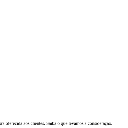
pra oferecida aos clientes. Saiba o que levamos a consideração.