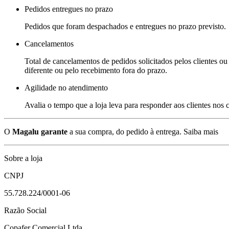
Pedidos entregues no prazo
Pedidos que foram despachados e entregues no prazo previsto.
Cancelamentos
Total de cancelamentos de pedidos solicitados pelos clientes ou 
diferente ou pelo recebimento fora do prazo.
Agilidade no atendimento
Avalia o tempo que a loja leva para responder aos clientes nos
O
Magalu garante
a sua compra, do pedido à entrega.
Saiba mais
Sobre a loja
CNPJ
55.728.224/0001-06
Razão Social
Copafer Comercial Ltda