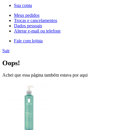
Sua conta
Meus pedidos
Trocas e cancelamentos
Dados pessoais
Alterar e-mail ou telefone
Fale com lojista
Sair
Oops!
Achei que essa página também estava por aqui