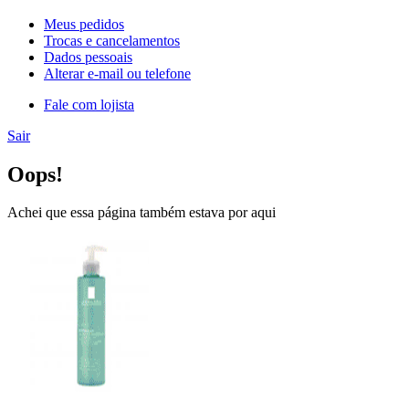
Meus pedidos
Trocas e cancelamentos
Dados pessoais
Alterar e-mail ou telefone
Fale com lojista
Sair
Oops!
Achei que essa página também estava por aqui