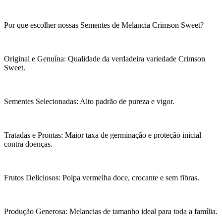
Por que escolher nossas Sementes de Melancia Crimson Sweet?
Original e Genuína: Qualidade da verdadeira variedade Crimson
Sweet.
Sementes Selecionadas: Alto padrão de pureza e vigor.
Tratadas e Prontas: Maior taxa de germinação e proteção inicial
contra doenças.
Frutos Deliciosos: Polpa vermelha doce, crocante e sem fibras.
Produção Generosa: Melancias de tamanho ideal para toda a família.