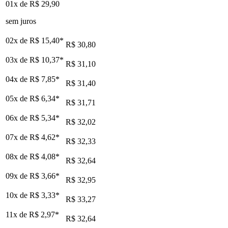
01x de
R$ 29,90
sem juros
02x de
R$ 15,40
*
R$ 30,80
03x de
R$ 10,37
*
R$ 31,10
04x de
R$ 7,85
*
R$ 31,40
05x de
R$ 6,34
*
R$ 31,71
06x de
R$ 5,34
*
R$ 32,02
07x de
R$ 4,62
*
R$ 32,33
08x de
R$ 4,08
*
R$ 32,64
09x de
R$ 3,66
*
R$ 32,95
10x de
R$ 3,33
*
R$ 33,27
11x de
R$ 2,97
*
R$ 32,64