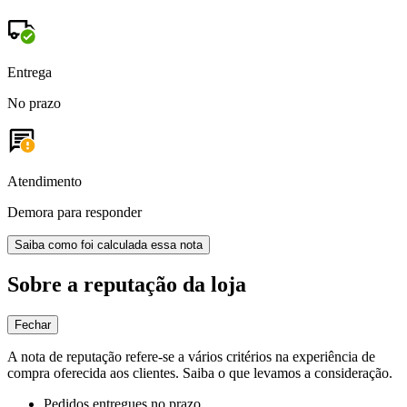
Entrega
No prazo
Atendimento
Demora para responder
Saiba como foi calculada essa nota
Sobre a reputação da loja
Fechar
A nota de reputação refere-se a vários critérios na experiência de
compra oferecida aos clientes. Saiba o que levamos a consideração.
Pedidos entregues no prazo