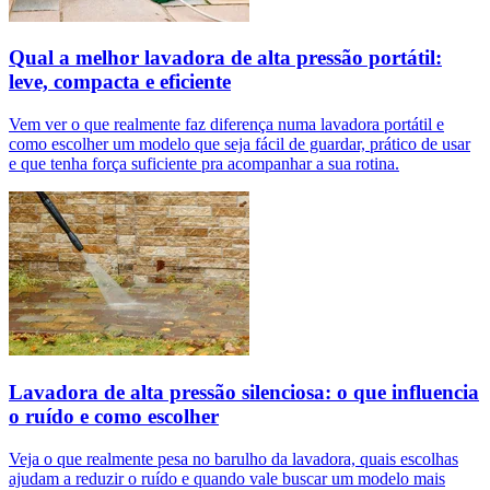
Qual a melhor lavadora de alta pressão portátil:
leve, compacta e eficiente
Vem ver o que realmente faz diferença numa lavadora portátil e
como escolher um modelo que seja fácil de guardar, prático de usar
e que tenha força suficiente pra acompanhar a sua rotina.
Lavadora de alta pressão silenciosa: o que influencia
o ruído e como escolher
Veja o que realmente pesa no barulho da lavadora, quais escolhas
ajudam a reduzir o ruído e quando vale buscar um modelo mais