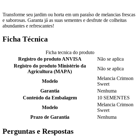
Transforme seu jardim ou horta em um paraíso de melancias frescas
e saborosas. Garanta já as suas sementes e desfrute de colheitas
abundantes e refrescantes!
Ficha Técnica
Ficha tecnica do produto
Registro do produto ANVISA
Não se aplica
Registro do produto Ministério da
Não se aplica
Agricultura (MAPA)
Melancia Crimson
Modelo
Sweet
Garantia
Nenhuma
Conteúdo da Embalagem
10 SEMENTES
Melancia Crimson
Modelo
Sweet
Prazo de Garantia
Nenhuma
Perguntas e Respostas