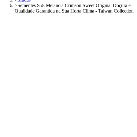
>
Sementes S58 Melancia Crimson Sweet Original Doçura e
Qualidade Garantida na Sua Horta Clima - Taiwan Collection