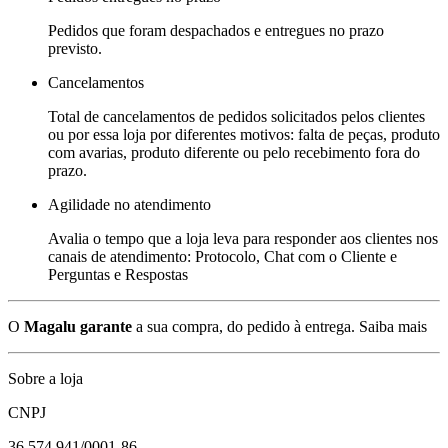
Pedidos que foram despachados e entregues no prazo
previsto.
Cancelamentos
Total de cancelamentos de pedidos solicitados pelos clientes
ou por essa loja por diferentes motivos: falta de peças, produto
com avarias, produto diferente ou pelo recebimento fora do
prazo.
Agilidade no atendimento
Avalia o tempo que a loja leva para responder aos clientes nos
canais de atendimento: Protocolo, Chat com o Cliente e
Perguntas e Respostas
O
Magalu garante
a sua compra, do pedido à entrega.
Saiba mais
Sobre a loja
CNPJ
36.574.941/0001-86