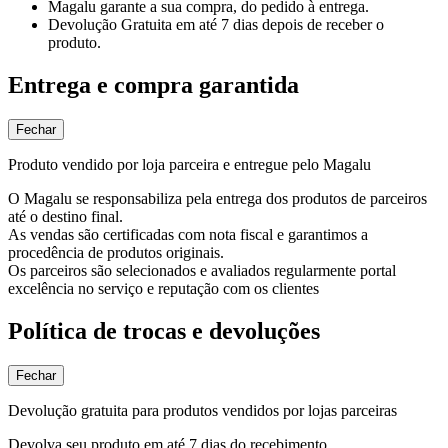
Magalu garante
a sua compra, do pedido à entrega.
Devolução Gratuita
em até 7 dias depois de receber o
produto.
Entrega e compra garantida
Fechar
Produto vendido por loja parceira e entregue pelo Magalu
O Magalu se responsabiliza pela entrega dos produtos de parceiros
até o destino final.
As vendas são certificadas com nota fiscal e garantimos a
procedência de produtos originais.
Os parceiros são selecionados e avaliados regularmente portal
excelência no serviço e reputação com os clientes
Política de trocas e devoluções
Fechar
Devolução gratuita para produtos vendidos por lojas parceiras
Devolva seu produto em até 7 dias do recebimento.