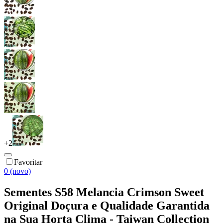
+
2
Favoritar
0 (novo)
Sementes S58 Melancia Crimson Sweet
Original Doçura e Qualidade Garantida
na Sua Horta Clima - Taiwan Collection