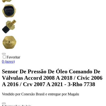
Favoritar
0 (novo)
Sensor De Pressão De Óleo Comando De
Válvulas Accord 2008 A 2018 / Civic 2006
A 2016 / Crv 2007 A 2021 - 3-Rho 7738
Vendido por
Conexão Brasil
e entregue por
Magalu