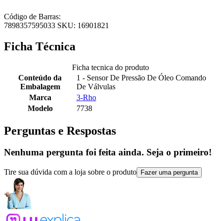
Código de Barras:
7898357595033 SKU: 16901821
Ficha Técnica
Ficha tecnica do produto
Conteúdo da
1 - Sensor De Pressão De Óleo Comando
Embalagem
De Válvulas
Marca
3-Rho
Modelo
7738
Perguntas e Respostas
Nenhuma pergunta foi feita ainda. Seja o primeiro!
Tire sua dúvida com a loja sobre o produto
Fazer uma pergunta