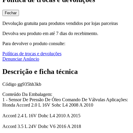
Fechar
Devolução gratuita para produtos vendidos por lojas parceiras
Devolva seu produto em até 7 dias do recebimento.
Para devolver o produto consulte:
Políticas de trocas e devoluções
Denunciar Anúncio
Descrição e ficha técnica
Código
gg935hh3kb
Conteúdo Da Embalagem:
1 - Sensor De Pressão De Óleo Comando De Válvulas Aplicações:
Honda Accord 2.0 L 16V Sohc L4 2008 A 2010
Accord 2.4 L 16V Dohc L4 2010 A 2015
Accord 3.5 L 24V Dohc V6 2016 A 2018