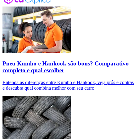
Pneu Kumho e Hankook são bons? Comparativo
completo e qual escolher
Entenda as diferenças entre Kumho e Hankook, veja prós e contras
e descubra qual combina melhor com seu carro