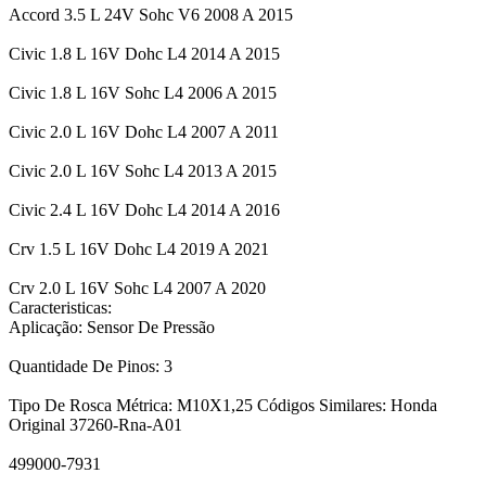
Accord 3.5 L 24V Sohc V6 2008 A 2015
Civic 1.8 L 16V Dohc L4 2014 A 2015
Civic 1.8 L 16V Sohc L4 2006 A 2015
Civic 2.0 L 16V Dohc L4 2007 A 2011
Civic 2.0 L 16V Sohc L4 2013 A 2015
Civic 2.4 L 16V Dohc L4 2014 A 2016
Crv 1.5 L 16V Dohc L4 2019 A 2021
Crv 2.0 L 16V Sohc L4 2007 A 2020
Caracteristicas:
Aplicação: Sensor De Pressão
Quantidade De Pinos: 3
Tipo De Rosca Métrica: M10X1,25 Códigos Similares: Honda
Original 37260-Rna-A01
499000-7931