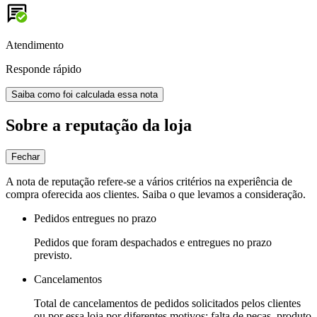
Atendimento
Responde rápido
Saiba como foi calculada essa nota
Sobre a reputação da loja
Fechar
A nota de reputação refere-se a vários critérios na experiência de
compra oferecida aos clientes. Saiba o que levamos a consideração.
Pedidos entregues no prazo
Pedidos que foram despachados e entregues no prazo
previsto.
Cancelamentos
Total de cancelamentos de pedidos solicitados pelos clientes
ou por essa loja por diferentes motivos: falta de peças, produto