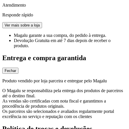
Atendimento
Responde rápido
Ver mais sobre a loja
Magalu garante
a sua compra, do pedido à entrega.
Devolução Gratuita
em até 7 dias depois de receber o
produto.
Entrega e compra garantida
Fechar
Produto vendido por loja parceira e entregue pelo Magalu
O Magalu se responsabiliza pela entrega dos produtos de parceiros
até o destino final.
As vendas são certificadas com nota fiscal e garantimos a
procedência de produtos originais.
Os parceiros são selecionados e avaliados regularmente portal
excelência no serviço e reputação com os clientes
Política de trocas e devoluções