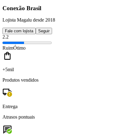
Conexão Brasil
Lojista Magalu desde 2018
Fale com lojista
Seguir
2.2
Ruim
Ótimo
+5mil
Produtos vendidos
Entrega
Atrasos pontuais