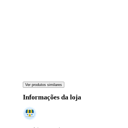
Ver produtos similares
Informações da loja