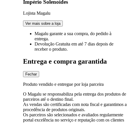
Império Solenoides
Lojista Magalu
Ver mais sobre a loja
Magalu garante
a sua compra, do pedido à
entrega.
Devolução Gratuita
em até 7 dias depois de
receber o produto.
Entrega e compra garantida
Fechar
Produto vendido e entregue por loja parceira
O Magalu se responsabiliza pela entrega dos produtos de
parceiros até o destino final.
As vendas são certificadas com nota fiscal e garantimos a
procedência de produtos originais.
Os parceiros são selecionados e avaliados regularmente
portal excelência no serviço e reputação com os clientes