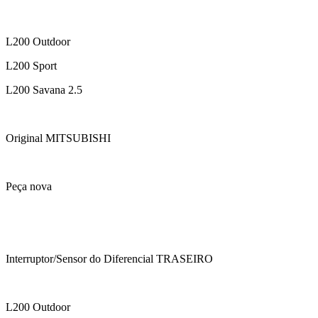
L200 Outdoor
L200 Sport
L200 Savana 2.5
Original MITSUBISHI
Peça nova
Interruptor/Sensor do Diferencial TRASEIRO
L200 Outdoor