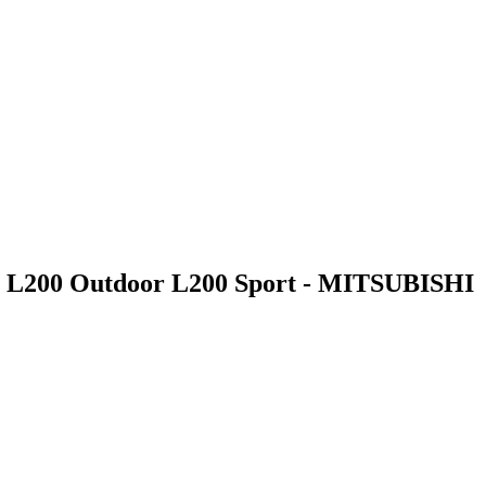
iro L200 Outdoor L200 Sport - MITSUBISHI