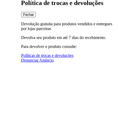
Política de trocas e devoluções
Fechar
Devolução gratuita para produtos vendidos e entregues
por lojas parceiras
Devolva seu produto em até 7 dias do recebimento.
Para devolver o produto consulte:
Políticas de trocas e devoluções
Denunciar Anúncio