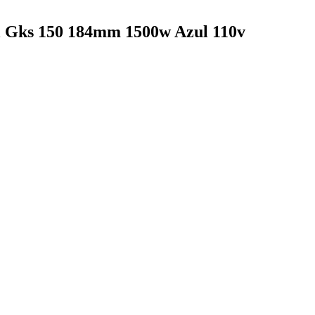
al Gks 150 184mm 1500w Azul 110v