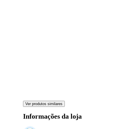
Ver produtos similares
Informações da loja