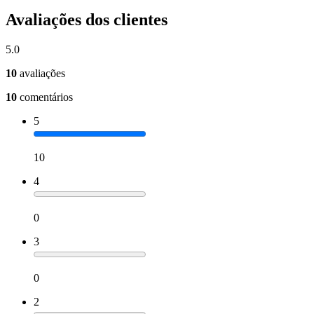
Avaliações dos clientes
5.0
10
avaliações
10
comentários
5
10
4
0
3
0
2