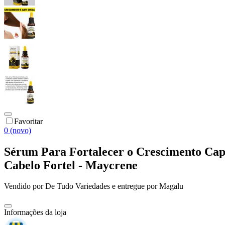
Favoritar
0 (novo)
Sérum Para Fortalecer o Crescimento Cap
Cabelo Fortel - Maycrene
Vendido por
De Tudo Variedades
e entregue por
Magalu
Informações da loja