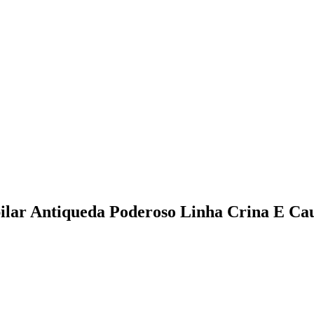
ilar Antiqueda Poderoso Linha Crina E Ca