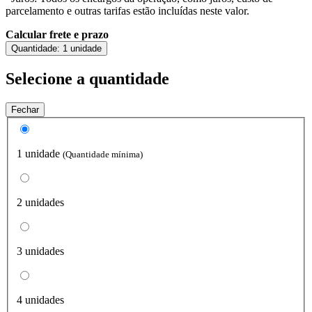
parcelamento e outras tarifas estão incluídas neste valor.
Calcular frete e prazo
Quantidade:
1 unidade
Selecione a quantidade
Fechar
1 unidade
(Quantidade mínima)
2 unidades
3 unidades
4 unidades