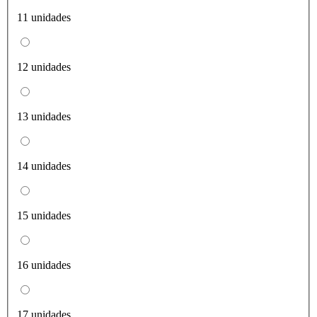
11 unidades
12 unidades
13 unidades
14 unidades
15 unidades
16 unidades
17 unidades