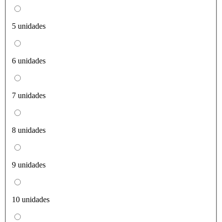
5 unidades
6 unidades
7 unidades
8 unidades
9 unidades
10 unidades