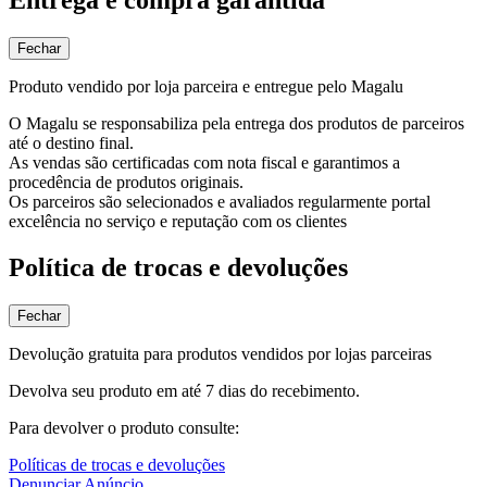
Fechar
Produto vendido por loja parceira e entregue pelo Magalu
O Magalu se responsabiliza pela entrega dos produtos de parceiros
até o destino final.
As vendas são certificadas com nota fiscal e garantimos a
procedência de produtos originais.
Os parceiros são selecionados e avaliados regularmente portal
excelência no serviço e reputação com os clientes
Política de trocas e devoluções
Fechar
Devolução gratuita para produtos vendidos por lojas parceiras
Devolva seu produto em até 7 dias do recebimento.
Para devolver o produto consulte:
Políticas de trocas e devoluções
Denunciar Anúncio