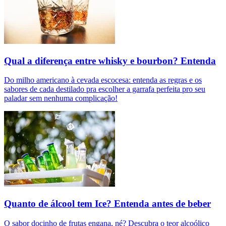
Qual a diferença entre whisky e bourbon? Entenda
Do milho americano à cevada escocesa: entenda as regras e os
sabores de cada destilado pra escolher a garrafa perfeita pro seu
paladar sem nenhuma complicação!
Quanto de álcool tem Ice? Entenda antes de beber
O sabor docinho de frutas engana, né? Descubra o teor alcoólico