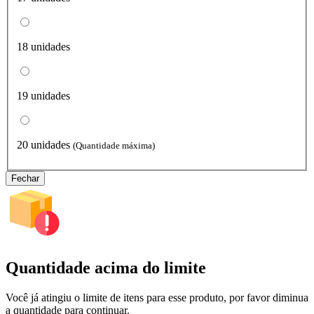
18 unidades
19 unidades
20 unidades
(Quantidade máxima)
Fechar
Quantidade acima do limite
Você já atingiu o limite de itens para esse produto, por favor diminua
a quantidade para continuar.