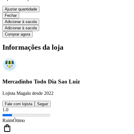
Ajustar quantidade
Fechar
Adicionar à sacola
Adicionar à sacola
Comprar agora
Informações da loja
Mercadinho Todo Dia Sao Luiz
Lojista Magalu desde 2022
Fale com lojista
Seguir
1.0
Ruim
Ótimo