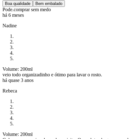
Boa qualidade
Bem embalado
Pode.comprar sem medo
há 6 meses
Nadine
Volume: 200ml
veio todo organizadinho e ótimo para lavar o rosto.
há quase 3 anos
Rebeca
Volume: 200ml