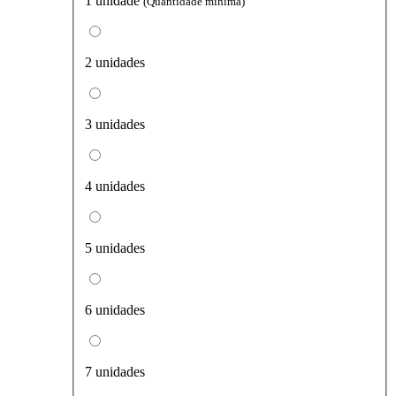
1 unidade
(Quantidade mínima)
2 unidades
3 unidades
4 unidades
5 unidades
6 unidades
7 unidades