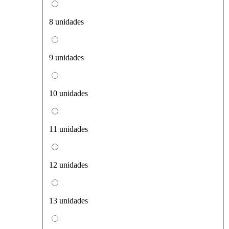
8 unidades
9 unidades
10 unidades
11 unidades
12 unidades
13 unidades