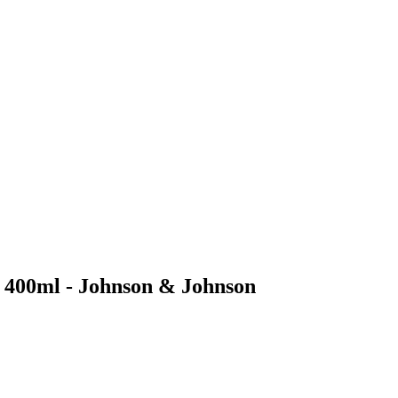
- 400ml - Johnson & Johnson