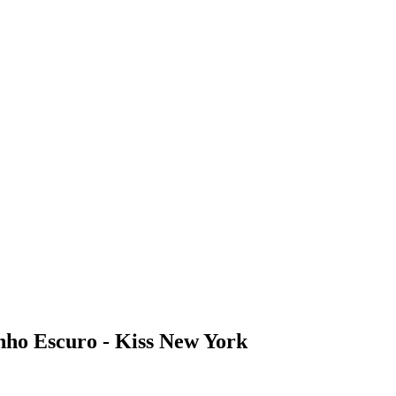
ho Escuro - Kiss New York