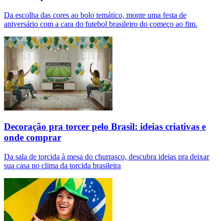
Da escolha das cores ao bolo temático, monte uma festa de
aniversário com a cara do futebol brasileiro do começo ao fim.
Decoração pra torcer pelo Brasil: ideias criativas e
onde comprar
Da sala de torcida à mesa do churrasco, descubra ideias pra deixar
sua casa no clima da torcida brasileira