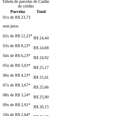
Tabela de parcelas de Cartão
de crédito
Parcelas
Total
01x de
R$ 23,73
sem juros
02x de
R$ 12,22
*
R$ 24,44
03x de
R$ 8,23
*
R$ 24,68
04x de
R$ 6,23
*
R$ 24,92
05x de
R$ 5,03
*
R$ 25,17
06x de
R$ 4,23
*
R$ 25,41
07x de
R$ 3,67
*
R$ 25,66
08x de
R$ 3,24
*
R$ 25,90
09x de
R$ 2,91
*
R$ 26,15
10x de
R$ 2,64
*