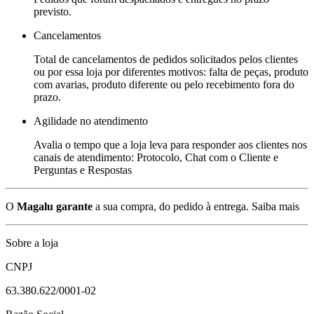
previsto.
Cancelamentos
Total de cancelamentos de pedidos solicitados pelos clientes
ou por essa loja por diferentes motivos: falta de peças, produto
com avarias, produto diferente ou pelo recebimento fora do
prazo.
Agilidade no atendimento
Avalia o tempo que a loja leva para responder aos clientes nos
canais de atendimento: Protocolo, Chat com o Cliente e
Perguntas e Respostas
O
Magalu garante
a sua compra, do pedido à entrega.
Saiba mais
Sobre a loja
CNPJ
63.380.622/0001-02