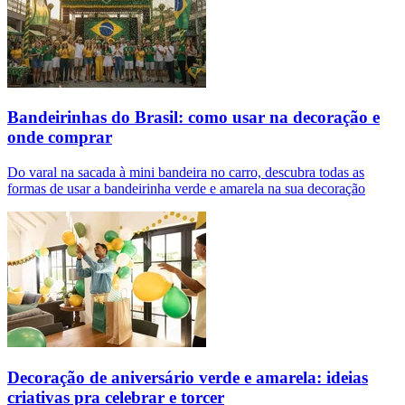
Bandeirinhas do Brasil: como usar na decoração e
onde comprar
Do varal na sacada à mini bandeira no carro, descubra todas as
formas de usar a bandeirinha verde e amarela na sua decoração
Decoração de aniversário verde e amarela: ideias
criativas pra celebrar e torcer