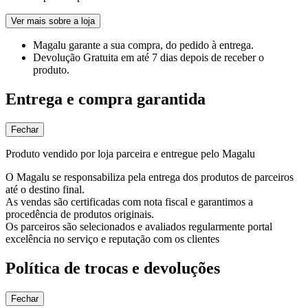
Ver mais sobre a loja
Magalu garante
a sua compra, do pedido à entrega.
Devolução Gratuita
em até 7 dias depois de receber o
produto.
Entrega e compra garantida
Fechar
Produto vendido por loja parceira e entregue pelo Magalu
O Magalu se responsabiliza pela entrega dos produtos de parceiros
até o destino final.
As vendas são certificadas com nota fiscal e garantimos a
procedência de produtos originais.
Os parceiros são selecionados e avaliados regularmente portal
excelência no serviço e reputação com os clientes
Política de trocas e devoluções
Fechar