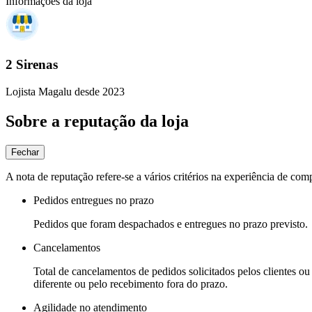
Informações da loja
2 Sirenas
Lojista Magalu desde 2023
Sobre a reputação da loja
Fechar
A nota de reputação refere-se a vários critérios na experiência de com
Pedidos entregues no prazo
Pedidos que foram despachados e entregues no prazo previsto.
Cancelamentos
Total de cancelamentos de pedidos solicitados pelos clientes ou 
diferente ou pelo recebimento fora do prazo.
Agilidade no atendimento