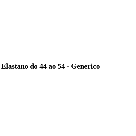
Elastano do 44 ao 54 - Generico