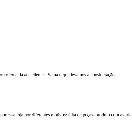
pra oferecida aos clientes. Saiba o que levamos a consideração.
por essa loja por diferentes motivos: falta de peças, produto com avaria