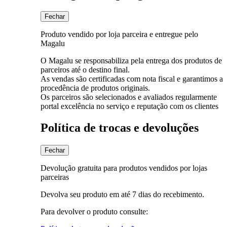
Fechar
Produto vendido por loja parceira e entregue pelo
Magalu
O Magalu se responsabiliza pela entrega dos produtos de
parceiros até o destino final.
As vendas são certificadas com nota fiscal e garantimos a
procedência de produtos originais.
Os parceiros são selecionados e avaliados regularmente
portal excelência no serviço e reputação com os clientes
Política de trocas e devoluções
Fechar
Devolução gratuita para produtos vendidos por lojas
parceiras
Devolva seu produto em até 7 dias do recebimento.
Para devolver o produto consulte: