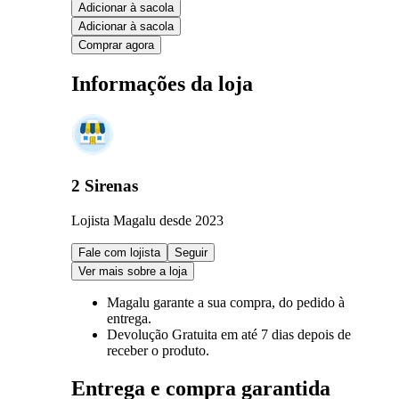
Adicionar à sacola
Adicionar à sacola
Comprar agora
Informações da loja
2 Sirenas
Lojista Magalu desde 2023
Fale com lojista
Seguir
Ver mais sobre a loja
Magalu garante
a sua compra, do pedido à
entrega.
Devolução Gratuita
em até 7 dias depois de
receber o produto.
Entrega e compra garantida