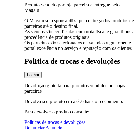
Produto vendido por loja parceira e entregue pelo
Magalu
O Magalu se responsabiliza pela entrega dos produtos de
parceiros até o destino final.
As vendas são certificadas com nota fiscal e garantimos a
procedência de produtos originais.
Os parceiros são selecionados e avaliados regularmente
portal excelência no serviço e reputação com os clientes
Política de trocas e devoluções
Fechar
Devolução gratuita para produtos vendidos por lojas
parceiras
Devolva seu produto em até 7 dias do recebimento.
Para devolver o produto consulte:
Políticas de trocas e devoluções
Denunciar Anúncio