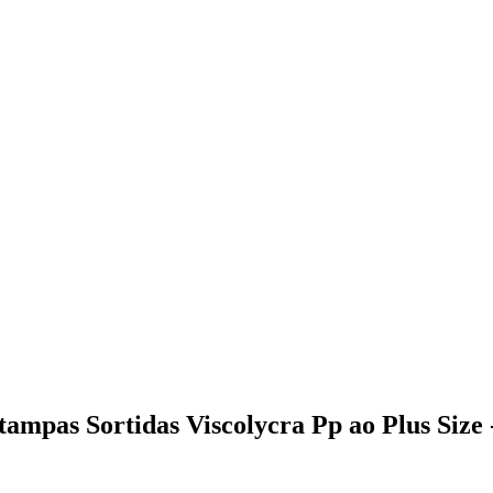
tampas Sortidas Viscolycra Pp ao Plus Size 