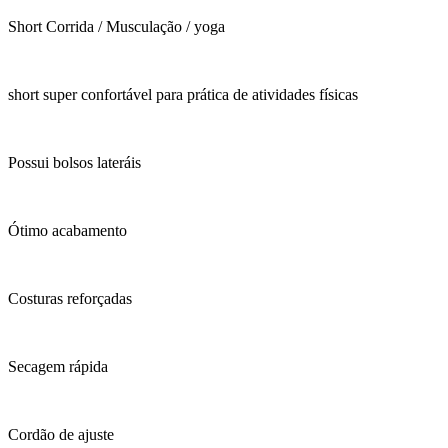
Short Corrida / Musculação / yoga
short super confortável para prática de atividades físicas
Possui bolsos lateráis
Ótimo acabamento
Costuras reforçadas
Secagem rápida
Cordão de ajuste