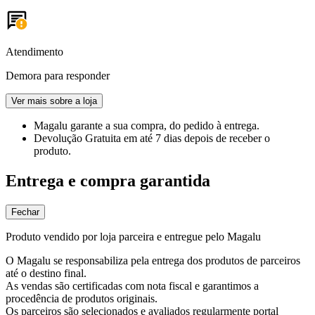
Atendimento
Demora para responder
Ver mais sobre a loja
Magalu garante
a sua compra, do pedido à entrega.
Devolução Gratuita
em até 7 dias depois de receber o
produto.
Entrega e compra garantida
Fechar
Produto vendido por loja parceira e entregue pelo Magalu
O Magalu se responsabiliza pela entrega dos produtos de parceiros
até o destino final.
As vendas são certificadas com nota fiscal e garantimos a
procedência de produtos originais.
Os parceiros são selecionados e avaliados regularmente portal