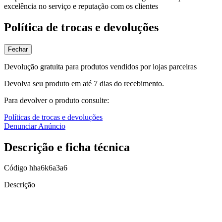
excelência no serviço e reputação com os clientes
Política de trocas e devoluções
Fechar
Devolução gratuita para produtos vendidos por lojas parceiras
Devolva seu produto em até 7 dias do recebimento.
Para devolver o produto consulte:
Políticas de trocas e devoluções
Denunciar Anúncio
Descrição e ficha técnica
Código
hha6k6a3a6
Descrição