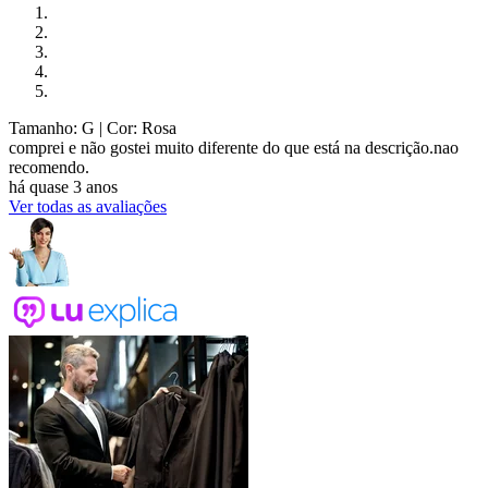
Tamanho: G
| Cor: Rosa
comprei e não gostei muito diferente do que está na descrição.nao
recomendo.
há quase 3 anos
Ver todas as avaliações