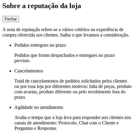
Sobre a reputação da loja
Fechar
A nota de reputação refere-se a vários critérios na experiência de
compra oferecida aos clientes. Saiba o que levamos a consideração.
Pedidos entregues no prazo
Pedidos que foram despachados e entregues no prazo
previsto.
Cancelamentos
Total de cancelamentos de pedidos solicitados pelos clientes
ou por essa loja por diferentes motivos: falta de peças, produto
com avarias, produto diferente ou pelo recebimento fora do
prazo.
Agilidade no atendimento
Avalia o tempo que a loja leva para responder aos clientes nos
canais de atendimento: Protocolo, Chat com o Cliente e
Perguntas e Respostas