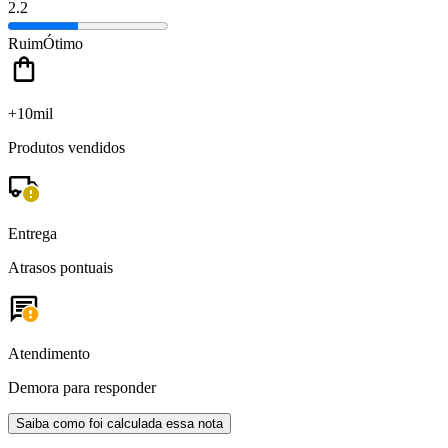
2.2
Ruim
Ótimo
+10mil
Produtos vendidos
Entrega
Atrasos pontuais
Atendimento
Demora para responder
Saiba como foi calculada essa nota