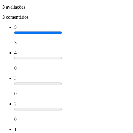
3
avaliações
3
comentários
5
3
4
0
3
0
2
0
1