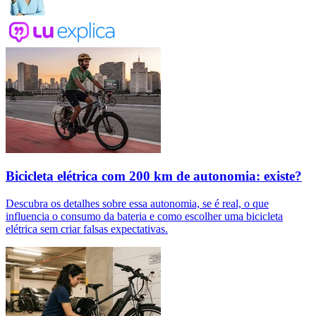
Bicicleta elétrica com 200 km de autonomia: existe?
Descubra os detalhes sobre essa autonomia, se é real, o que
influencia o consumo da bateria e como escolher uma bicicleta
elétrica sem criar falsas expectativas.