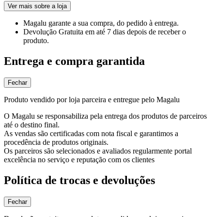
Ver mais sobre a loja
Magalu garante
a sua compra, do pedido à entrega.
Devolução Gratuita
em até 7 dias depois de receber o
produto.
Entrega e compra garantida
Fechar
Produto vendido por loja parceira e entregue pelo Magalu
O Magalu se responsabiliza pela entrega dos produtos de parceiros
até o destino final.
As vendas são certificadas com nota fiscal e garantimos a
procedência de produtos originais.
Os parceiros são selecionados e avaliados regularmente portal
excelência no serviço e reputação com os clientes
Política de trocas e devoluções
Fechar