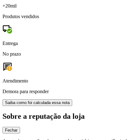
+20mil
Produtos vendidos
Entrega
No prazo
Atendimento
Demora para responder
Saiba como foi calculada essa nota
Sobre a reputação da loja
Fechar