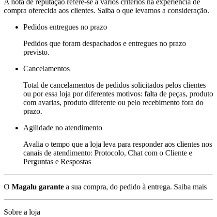
A nota de reputação refere-se a vários critérios na experiência de
compra oferecida aos clientes. Saiba o que levamos a consideração.
Pedidos entregues no prazo
Pedidos que foram despachados e entregues no prazo
previsto.
Cancelamentos
Total de cancelamentos de pedidos solicitados pelos clientes
ou por essa loja por diferentes motivos: falta de peças, produto
com avarias, produto diferente ou pelo recebimento fora do
prazo.
Agilidade no atendimento
Avalia o tempo que a loja leva para responder aos clientes nos
canais de atendimento: Protocolo, Chat com o Cliente e
Perguntas e Respostas
O
Magalu garante
a sua compra, do pedido à entrega.
Saiba mais
Sobre a loja