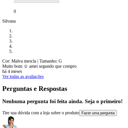
0
Silvana
Cor: Malva mescla
| Tamanho: G
Muito bom ☺️ amei segundo que compro
há 4 meses
Ver todas as avaliações
Perguntas e Respostas
Nenhuma pergunta foi feita ainda. Seja o primeiro!
Tire sua dúvida com a loja sobre o produto
Fazer uma pergunta