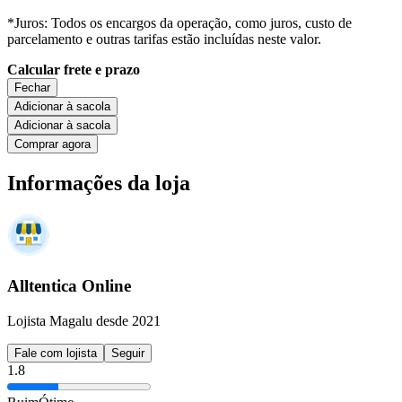
*Juros: Todos os encargos da operação, como juros, custo de
parcelamento e outras tarifas estão incluídas neste valor.
Calcular frete e prazo
Fechar
Adicionar à sacola
Adicionar à sacola
Comprar agora
Informações da loja
Alltentica Online
Lojista Magalu desde 2021
Fale com lojista
Seguir
1.8