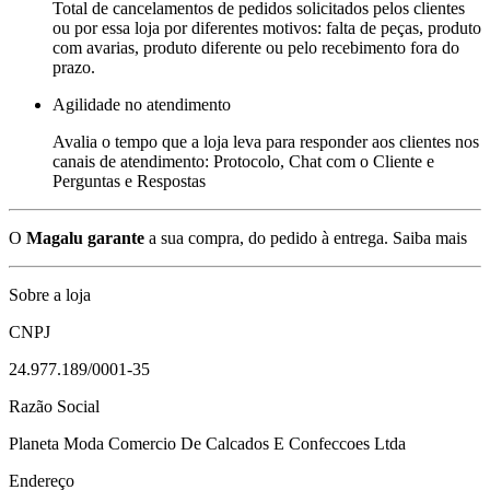
Total de cancelamentos de pedidos solicitados pelos clientes
ou por essa loja por diferentes motivos: falta de peças, produto
com avarias, produto diferente ou pelo recebimento fora do
prazo.
Agilidade no atendimento
Avalia o tempo que a loja leva para responder aos clientes nos
canais de atendimento: Protocolo, Chat com o Cliente e
Perguntas e Respostas
O
Magalu garante
a sua compra, do pedido à entrega.
Saiba mais
Sobre a loja
CNPJ
24.977.189/0001-35
Razão Social
Planeta Moda Comercio De Calcados E Confeccoes Ltda
Endereço