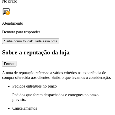
No prazo
Atendimento
Demora para responder
Saiba como foi calculada essa nota
Sobre a reputação da loja
Fechar
A nota de reputação refere-se a vários critérios na experiência de
compra oferecida aos clientes. Saiba o que levamos a consideração.
Pedidos entregues no prazo
Pedidos que foram despachados e entregues no prazo
previsto.
Cancelamentos