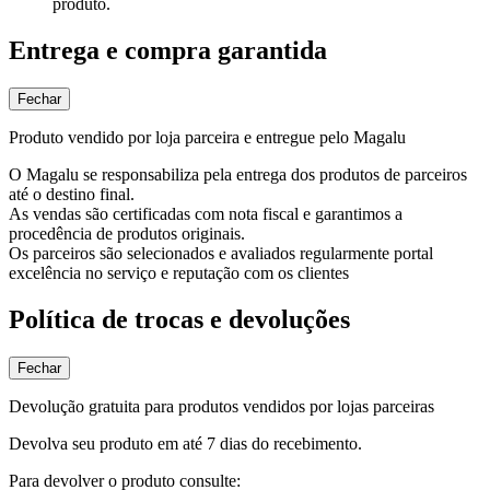
produto.
Entrega e compra garantida
Fechar
Produto vendido por loja parceira e entregue pelo Magalu
O Magalu se responsabiliza pela entrega dos produtos de parceiros
até o destino final.
As vendas são certificadas com nota fiscal e garantimos a
procedência de produtos originais.
Os parceiros são selecionados e avaliados regularmente portal
excelência no serviço e reputação com os clientes
Política de trocas e devoluções
Fechar
Devolução gratuita para produtos vendidos por lojas parceiras
Devolva seu produto em até 7 dias do recebimento.
Para devolver o produto consulte: