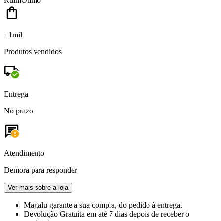
Ruim
Ótimo
+1mil
Produtos vendidos
Entrega
No prazo
Atendimento
Demora para responder
Ver mais sobre a loja
Magalu garante
a sua compra, do pedido à entrega.
Devolução Gratuita
em até 7 dias depois de receber o