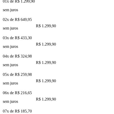
01x de
R$ 1.299,90
sem juros
02x de
R$ 649,95
R$ 1.299,90
sem juros
03x de
R$ 433,30
R$ 1.299,90
sem juros
04x de
R$ 324,98
R$ 1.299,90
sem juros
05x de
R$ 259,98
R$ 1.299,90
sem juros
06x de
R$ 216,65
R$ 1.299,90
sem juros
07x de
R$ 185,70