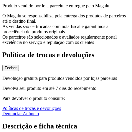
Produto vendido por loja parceira e entregue pelo Magalu
O Magalu se responsabiliza pela entrega dos produtos de parceiros
até o destino final.
As vendas são certificadas com nota fiscal e garantimos a
procedência de produtos originais.
Os parceiros são selecionados e avaliados regularmente portal
excelência no serviço e reputação com os clientes
Política de trocas e devoluções
Fechar
Devolução gratuita para produtos vendidos por lojas parceiras
Devolva seu produto em até 7 dias do recebimento.
Para devolver o produto consulte:
Políticas de trocas e devoluções
Denunciar Anúncio
Descrição e ficha técnica