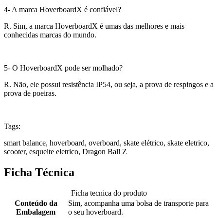
4- A marca HoverboardX é confiável?
R. Sim, a marca HoverboardX é umas das melhores e mais
conhecidas marcas do mundo.
5- O HoverboardX pode ser molhado?
R. Não, ele possui resistência IP54, ou seja, a prova de respingos e a
prova de poeiras.
Tags:
smart balance, hoverboard, overboard, skate elétrico, skate eletrico,
scooter, esqueite eletrico, Dragon Ball Z
Ficha Técnica
Ficha tecnica do produto
Conteúdo da
Sim, acompanha uma bolsa de transporte para
Embalagem
o seu hoverboard.