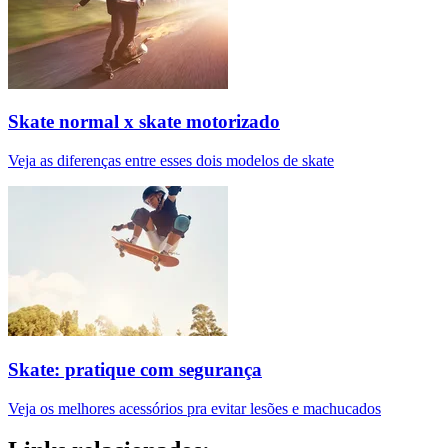
Skate normal x skate motorizado
Veja as diferenças entre esses dois modelos de skate
Skate: pratique com segurança
Veja os melhores acessórios pra evitar lesões e machucados