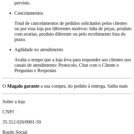
previsto.
Cancelamentos
Total de cancelamentos de pedidos solicitados pelos clientes
ou por essa loja por diferentes motivos: falta de peças, produto
com avarias, produto diferente ou pelo recebimento fora do
prazo.
Agilidade no atendimento
Avalia o tempo que a loja leva para responder aos clientes nos
canais de atendimento: Protocolo, Chat com o Cliente e
Perguntas e Respostas
O
Magalu garante
a sua compra, do pedido à entrega.
Saiba mais
Sobre a loja
CNPJ
35.312.026/0001-50
Razão Social