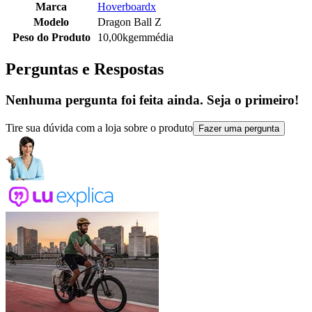
Marca
Hoverboardx
Modelo
Dragon Ball Z
Peso do Produto
10,00kgemmédia
Perguntas e Respostas
Nenhuma pergunta foi feita ainda. Seja o primeiro!
Tire sua dúvida com a loja sobre o produto
Fazer uma pergunta