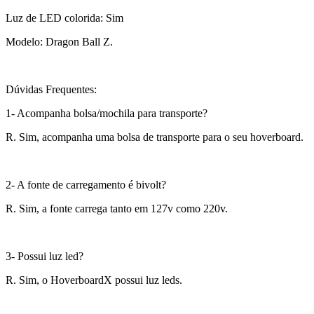
Luz de LED colorida: Sim
Modelo: Dragon Ball Z.
Dúvidas Frequentes:
1- Acompanha bolsa/mochila para transporte?
R. Sim, acompanha uma bolsa de transporte para o seu hoverboard.
2- A fonte de carregamento é bivolt?
R. Sim, a fonte carrega tanto em 127v como 220v.
3- Possui luz led?
R. Sim, o HoverboardX possui luz leds.