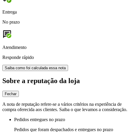
Entrega
No prazo
Atendimento
Responde rápido
Saiba como foi calculada essa nota
Sobre a reputação da loja
Fechar
A nota de reputação refere-se a vários critérios na experiência de
compra oferecida aos clientes. Saiba o que levamos a consideração.
Pedidos entregues no prazo
Pedidos que foram despachados e entregues no prazo