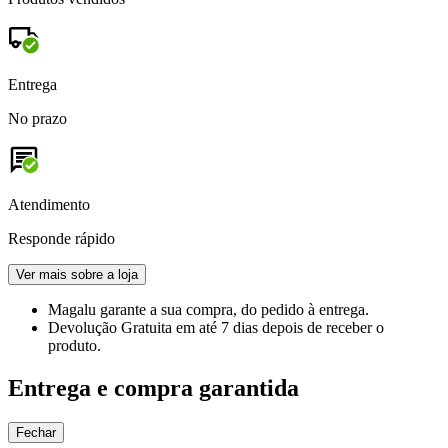
Entrega
No prazo
Atendimento
Responde rápido
Ver mais sobre a loja
Magalu garante
a sua compra, do pedido à entrega.
Devolução Gratuita
em até 7 dias depois de receber o
produto.
Entrega e compra garantida
Fechar