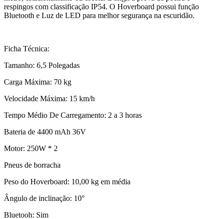
respingos com classificação IP54. O Hoverboard possui função
Bluetooth e Luz de LED para melhor segurança na escuridão.
Ficha Técnica:
Tamanho: 6,5 Polegadas
Carga Máxima: 70 kg
Velocidade Máxima: 15 km/h
Tempo Médio De Carregamento: 2 a 3 horas
Bateria de 4400 mAh 36V
Motor: 250W * 2
Pneus de borracha
Peso do Hoverboard: 10,00 kg em média
Ângulo de inclinação: 10°
Bluetooh: Sim