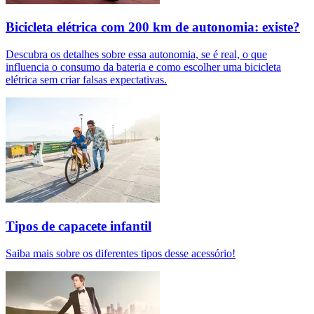
Bicicleta elétrica com 200 km de autonomia: existe?
Descubra os detalhes sobre essa autonomia, se é real, o que
influencia o consumo da bateria e como escolher uma bicicleta
elétrica sem criar falsas expectativas.
Tipos de capacete infantil
Saiba mais sobre os diferentes tipos desse acessório!