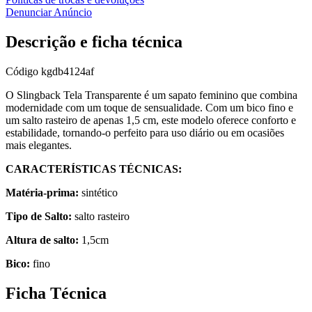
Denunciar Anúncio
Descrição e ficha técnica
Código
kgdb4124af
O Slingback Tela Transparente é um sapato feminino que combina
modernidade com um toque de sensualidade. Com um bico fino e
um salto rasteiro de apenas 1,5 cm, este modelo oferece conforto e
estabilidade, tornando-o perfeito para uso diário ou em ocasiões
mais elegantes.
CARACTERÍSTICAS TÉCNICAS:
Matéria-prima:
sintético
Tipo de Salto:
salto rasteiro
Altura de salto:
1,5cm
Bico:
fino
Ficha Técnica