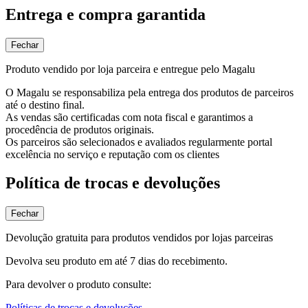
Entrega e compra garantida
Fechar
Produto vendido por loja parceira e entregue pelo Magalu
O Magalu se responsabiliza pela entrega dos produtos de parceiros
até o destino final.
As vendas são certificadas com nota fiscal e garantimos a
procedência de produtos originais.
Os parceiros são selecionados e avaliados regularmente portal
excelência no serviço e reputação com os clientes
Política de trocas e devoluções
Fechar
Devolução gratuita para produtos vendidos por lojas parceiras
Devolva seu produto em até 7 dias do recebimento.
Para devolver o produto consulte:
Políticas de trocas e devoluções