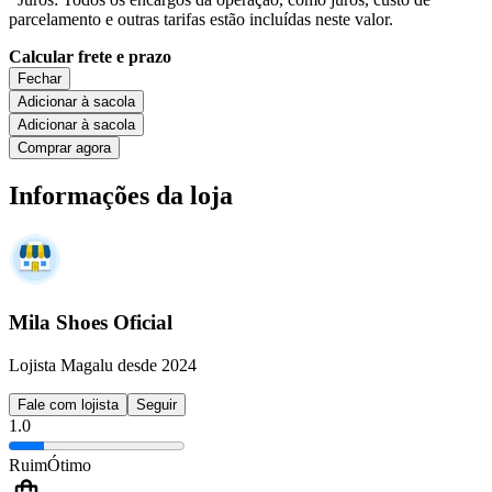
parcelamento e outras tarifas estão incluídas neste valor.
Calcular frete e prazo
Fechar
Adicionar à sacola
Adicionar à sacola
Comprar agora
Informações da loja
Mila Shoes Oficial
Lojista Magalu desde 2024
Fale com lojista
Seguir
1.0
Ruim
Ótimo