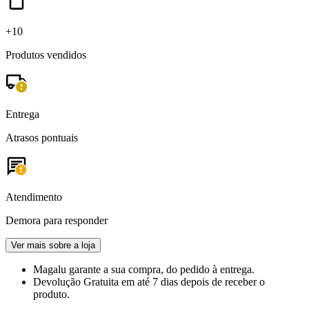
+10
Produtos vendidos
Entrega
Atrasos pontuais
Atendimento
Demora para responder
Ver mais sobre a loja
Magalu garante
a sua compra, do pedido à entrega.
Devolução Gratuita
em até 7 dias depois de receber o
produto.