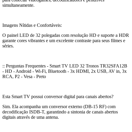
simultaneamente.
Imagens Nítidas e Confortáveis:
O painel LED de 32 polegadas com resolução HD e suporte a HDR
garante cores vibrantes e um excelente contraste para seus filmes e
séries.
:: Perguntas Frequentes - Smart TV LED 32 Tronos TR32SFA12B
- HD - Android - Wi-Fi, Bluetooth - 3x HDMI, 2x USB, AV in, 3x
RCA, P2 - Vesa - Preto
Esta Smart TV possui conversor digital para canais abertos?
Sim. Ela acompanha um conversor externo (DB-15 RF) com
decodificação ISDB-T, garantindo a sintonia de canais abertos
digitais através de uma antena.