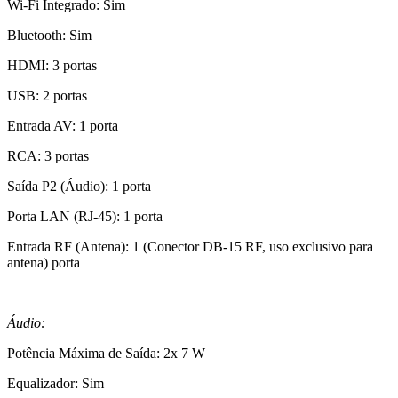
Wi-Fi Integrado: Sim
Bluetooth: Sim
HDMI: 3 portas
USB: 2 portas
Entrada AV: 1 porta
RCA: 3 portas
Saída P2 (Áudio): 1 porta
Porta LAN (RJ-45): 1 porta
Entrada RF (Antena): 1 (Conector DB-15 RF, uso exclusivo para
antena) porta
Áudio:
Potência Máxima de Saída: 2x 7 W
Equalizador: Sim