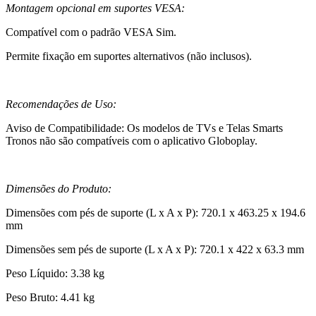
Montagem opcional em suportes VESA:
Compatível com o padrão VESA Sim.
Permite fixação em suportes alternativos (não inclusos).
Recomendações de Uso:
Aviso de Compatibilidade: Os modelos de TVs e Telas Smarts
Tronos não são compatíveis com o aplicativo Globoplay.
Dimensões do Produto:
Dimensões com pés de suporte (L x A x P): 720.1 x 463.25 x 194.6
mm
Dimensões sem pés de suporte (L x A x P): 720.1 x 422 x 63.3 mm
Peso Líquido: 3.38 kg
Peso Bruto: 4.41 kg