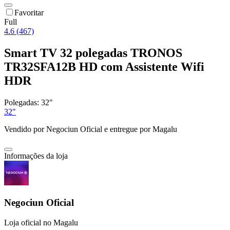
Favoritar
Full
4.6 (467)
Smart TV 32 polegadas TRONOS
TR32SFA12B HD com Assistente Wifi
HDR
Polegadas:
32"
32"
Vendido por
Negociun Oficial
e entregue por
Magalu
Informações da loja
Negociun Oficial
Loja oficial no Magalu