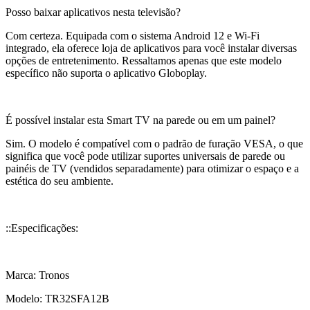
Posso baixar aplicativos nesta televisão?
Com certeza. Equipada com o sistema Android 12 e Wi-Fi
integrado, ela oferece loja de aplicativos para você instalar diversas
opções de entretenimento. Ressaltamos apenas que este modelo
específico não suporta o aplicativo Globoplay.
É possível instalar esta Smart TV na parede ou em um painel?
Sim. O modelo é compatível com o padrão de furação VESA, o que
significa que você pode utilizar suportes universais de parede ou
painéis de TV (vendidos separadamente) para otimizar o espaço e a
estética do seu ambiente.
::Especificações:
Marca: Tronos
Modelo: TR32SFA12B