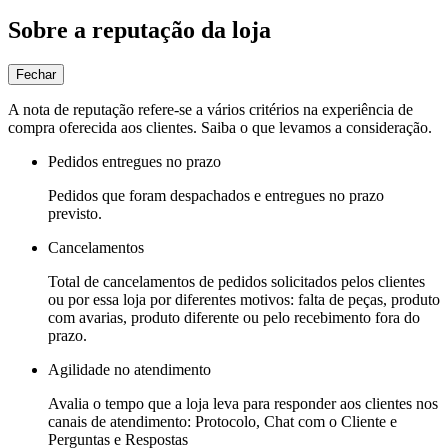
Sobre a reputação da loja
Fechar
A nota de reputação refere-se a vários critérios na experiência de
compra oferecida aos clientes. Saiba o que levamos a consideração.
Pedidos entregues no prazo
Pedidos que foram despachados e entregues no prazo
previsto.
Cancelamentos
Total de cancelamentos de pedidos solicitados pelos clientes
ou por essa loja por diferentes motivos: falta de peças, produto
com avarias, produto diferente ou pelo recebimento fora do
prazo.
Agilidade no atendimento
Avalia o tempo que a loja leva para responder aos clientes nos
canais de atendimento: Protocolo, Chat com o Cliente e
Perguntas e Respostas