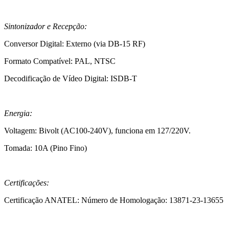
Sintonizador e Recepção:
Conversor Digital: Externo (via DB-15 RF)
Formato Compatível: PAL, NTSC
Decodificação de Vídeo Digital: ISDB-T
Energia:
Voltagem: Bivolt (AC100-240V), funciona em 127/220V.
Tomada: 10A (Pino Fino)
Certificações:
Certificação ANATEL: Número de Homologação: 13871-23-13655