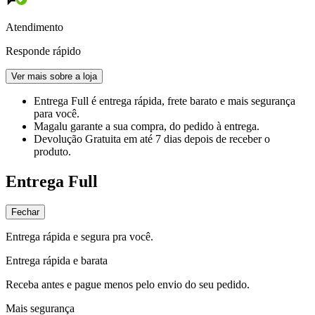
Atendimento
Responde rápido
Ver mais sobre a loja
Entrega Full
é entrega rápida, frete barato e mais segurança
para você.
Magalu garante
a sua compra, do pedido à entrega.
Devolução Gratuita
em até 7 dias depois de receber o
produto.
Entrega Full
Fechar
Entrega rápida e segura pra você.
Entrega rápida e barata
Receba antes e pague menos pelo envio do seu pedido.
Mais segurança