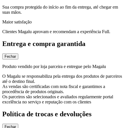
Sua compra protegida do início ao fim da entrega, até chegar em
suas mãos.
Maior satisfação
Clientes Magalu aprovam e recomendam a experiência Full.
Entrega e compra garantida
Fechar
Produto vendido por loja parceira e entregue pelo Magalu
O Magalu se responsabiliza pela entrega dos produtos de parceiros
até o destino final.
As vendas são certificadas com nota fiscal e garantimos a
procedência de produtos originais.
Os parceiros são selecionados e avaliados regularmente portal
excelência no serviço e reputação com os clientes
Política de trocas e devoluções
Fechar