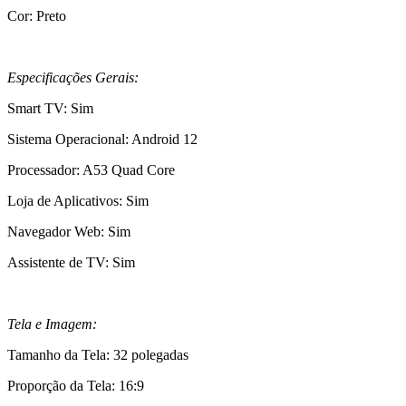
Cor: Preto
Especificações Gerais:
Smart TV: Sim
Sistema Operacional: Android 12
Processador: A53 Quad Core
Loja de Aplicativos: Sim
Navegador Web: Sim
Assistente de TV: Sim
Tela e Imagem:
Tamanho da Tela: 32 polegadas
Proporção da Tela: 16:9