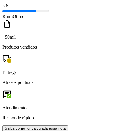
3.6
Ruim
Ótimo
+50mil
Produtos vendidos
Entrega
Atrasos pontuais
Atendimento
Responde rápido
Saiba como foi calculada essa nota