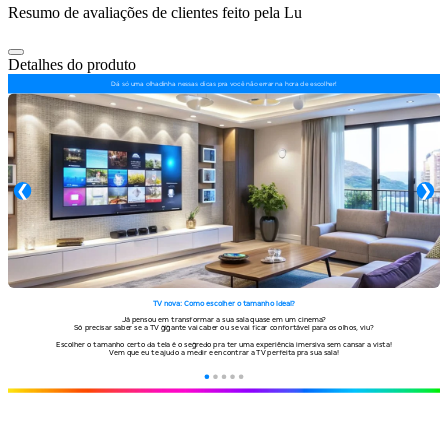
Resumo de avaliações de clientes feito pela Lu
Detalhes do produto