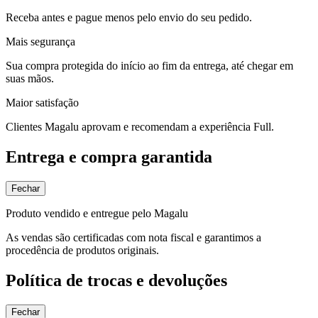
Receba antes e pague menos pelo envio do seu pedido.
Mais segurança
Sua compra protegida do início ao fim da entrega, até chegar em
suas mãos.
Maior satisfação
Clientes Magalu aprovam e recomendam a experiência Full.
Entrega e compra garantida
Fechar
Produto vendido e entregue pelo Magalu
As vendas são certificadas com nota fiscal e garantimos a
procedência de produtos originais.
Política de trocas e devoluções
Fechar