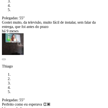
Polegadas: 55"
Gostei muito, da televisão, muito fácil de instalar, sem falar da
entrega, que foi antes do prazo
há 9 meses
Thiago
Polegadas: 55"
Perfeito como eu esperava 👏🏾