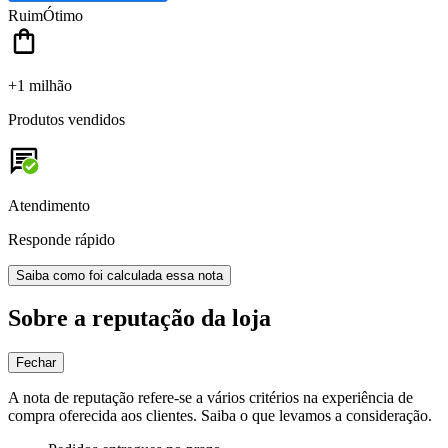
Ruim
Ótimo
+1 milhão
Produtos vendidos
Atendimento
Responde rápido
Saiba como foi calculada essa nota
Sobre a reputação da loja
Fechar
A nota de reputação refere-se a vários critérios na experiência de
compra oferecida aos clientes. Saiba o que levamos a consideração.