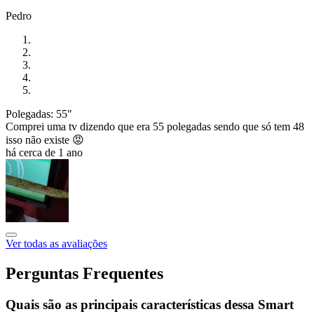
Pedro
Polegadas: 55"
Comprei uma tv dizendo que era 55 polegadas sendo que só tem 48
isso não existe 😡
há cerca de 1 ano
Ver todas as avaliações
Perguntas Frequentes
Quais são as principais características dessa Smart