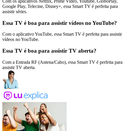
Com os aplicativos Netflix, Prime Video, Youtube, GloboPlay,
Google Play, Telecine, Disney+, essa Smart TV é perfeita para
assistir séries.
Essa TV é boa para assistir vídeos no YouTube?
Com o aplicativo YouTube, essa Smart TV é perfeita para assistir
vídeos no YouTube.
Essa TV é boa para assistir TV aberta?
Com a Entrada RF (Antena/Cabo), essa Smart TV é perfeita para
assistir TV aberta.