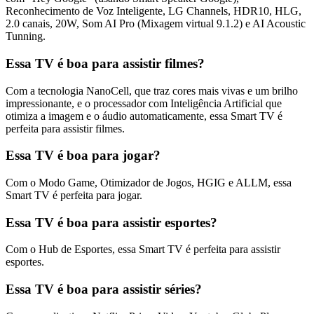
Reconhecimento de Voz Inteligente, LG Channels, HDR10, HLG,
2.0 canais, 20W, Som AI Pro (Mixagem virtual 9.1.2) e AI Acoustic
Tunning.
Essa TV é boa para assistir filmes?
Com a tecnologia NanoCell, que traz cores mais vivas e um brilho
impressionante, e o processador com Inteligência Artificial que
otimiza a imagem e o áudio automaticamente, essa Smart TV é
perfeita para assistir filmes.
Essa TV é boa para jogar?
Com o Modo Game, Otimizador de Jogos, HGIG e ALLM, essa
Smart TV é perfeita para jogar.
Essa TV é boa para assistir esportes?
Com o Hub de Esportes, essa Smart TV é perfeita para assistir
esportes.
Essa TV é boa para assistir séries?