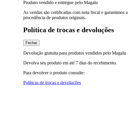
Produto vendido e entregue pelo Magalu
As vendas são certificadas com nota fiscal e garantimos a
procedência de produtos originais.
Política de trocas e devoluções
Fechar
Devolução gratuita para produtos vendidos pelo Magalu
Devolva seu produto em até 7 dias do recebimento.
Para devolver o produto consulte:
Políticas de trocas e devoluções