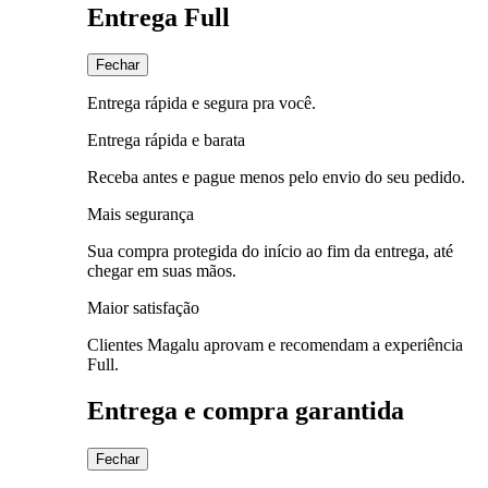
Entrega Full
Fechar
Entrega rápida e segura pra você.
Entrega rápida e barata
Receba antes e pague menos pelo envio do seu pedido.
Mais segurança
Sua compra protegida do início ao fim da entrega, até
chegar em suas mãos.
Maior satisfação
Clientes Magalu aprovam e recomendam a experiência
Full.
Entrega e compra garantida
Fechar