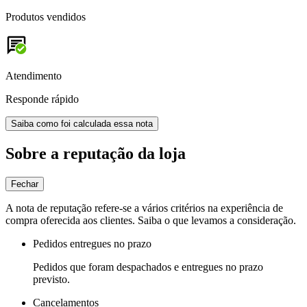
Produtos vendidos
Atendimento
Responde rápido
Saiba como foi calculada essa nota
Sobre a reputação da loja
Fechar
A nota de reputação refere-se a vários critérios na experiência de
compra oferecida aos clientes. Saiba o que levamos a consideração.
Pedidos entregues no prazo
Pedidos que foram despachados e entregues no prazo
previsto.
Cancelamentos