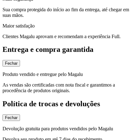
Sua compra protegida do início ao fim da entrega, até chegar em
suas mãos.
Maior satisfação
Clientes Magalu aprovam e recomendam a experiência Full.
Entrega e compra garantida
Fechar
Produto vendido e entregue pelo Magalu
As vendas são certificadas com nota fiscal e garantimos a
procedência de produtos originais.
Política de trocas e devoluções
Fechar
Devolução gratuita para produtos vendidos pelo Magalu
Devolva seu produto em até 7 dias do recebimento.