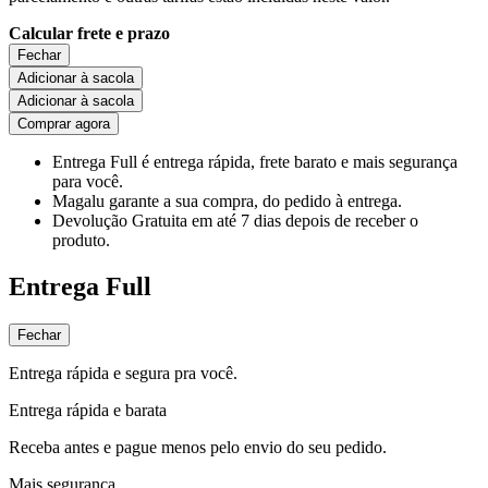
Calcular frete e prazo
Fechar
Adicionar à sacola
Adicionar à sacola
Comprar agora
Entrega Full
é entrega rápida, frete barato e mais segurança
para você.
Magalu garante
a sua compra, do pedido à entrega.
Devolução Gratuita
em até 7 dias depois de receber o
produto.
Entrega Full
Fechar
Entrega rápida e segura pra você.
Entrega rápida e barata
Receba antes e pague menos pelo envio do seu pedido.
Mais segurança