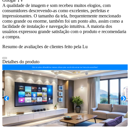
Google TV
A qualidade de imagem e som recebeu muitos elogios, com
consumidores descrevendo-as como excelentes, perfeitas e
impressionantes. O tamanho da tela, frequentemente mencionado
como grande ou enorme, também foi um ponto alto, assim como a
facilidade de instalação e navegação intuitiva. A maioria dos
usuários expressou grande satisfação com o produto e recomendaria
a compra.
Resumo de avaliações de clientes feito pela Lu
Detalhes do produto