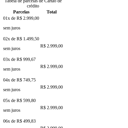
Tabela de parcelas de Cartão de
crédito
Parcelas
Total
01x de
R$ 2.999,00
sem juros
02x de
R$ 1.499,50
R$ 2.999,00
sem juros
03x de
R$ 999,67
R$ 2.999,00
sem juros
04x de
R$ 749,75
R$ 2.999,00
sem juros
05x de
R$ 599,80
R$ 2.999,00
sem juros
06x de
R$ 499,83