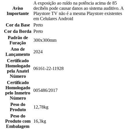
A exposição ao ruído na potência acima de 85
Aviso
decibéis pode causar danos ao sistema auditivo. A
Importante
Playstore TV não é a mesma Playstore existentes
em Celulares Android
Cor da Base
Preto
Cor da Borda
Preto
Padrão de
300x300mm
Furação
Ano de
2024
Lançamento
Certificado
Homologado
06161-22-11928
pela Anatel
Número
Certificado
Homologado
005486/2017
pelo Inmetro
Número
Peso do
12,78kg
Produto
Peso do
Produto com
16,3kg
Embalagem