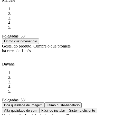
Marcele
Polegadas: 58"
Ótimo custo-benefício
Gostei do produto. Cumpre o que promete
há cerca de 1 mês
Dayane
Polegadas: 58"
Boa qualidade de imagem
Ótimo custo-benefício
Alta qualidade de som
Fácil de instalar
Sistema eficiente