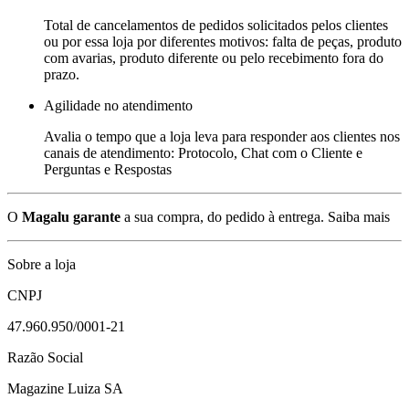
Total de cancelamentos de pedidos solicitados pelos clientes
ou por essa loja por diferentes motivos: falta de peças, produto
com avarias, produto diferente ou pelo recebimento fora do
prazo.
Agilidade no atendimento
Avalia o tempo que a loja leva para responder aos clientes nos
canais de atendimento: Protocolo, Chat com o Cliente e
Perguntas e Respostas
O
Magalu garante
a sua compra, do pedido à entrega.
Saiba mais
Sobre a loja
CNPJ
47.960.950/0001-21
Razão Social
Magazine Luiza SA