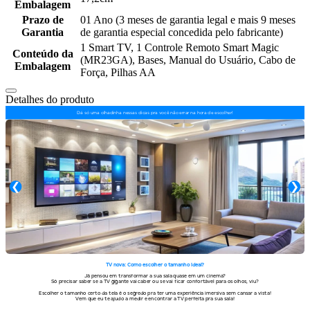
Embalagem
Prazo de
01 Ano (3 meses de garantia legal e mais 9 meses
Garantia
de garantia especial concedida pelo fabricante)
1 Smart TV, 1 Controle Remoto Smart Magic
Conteúdo da
(MR23GA), Bases, Manual do Usuário, Cabo de
Embalagem
Força, Pilhas AA
Detalhes do produto