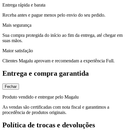
Entrega rápida e barata
Receba antes e pague menos pelo envio do seu pedido.
Mais segurança
Sua compra protegida do início ao fim da entrega, até chegar em
suas mãos.
Maior satisfação
Clientes Magalu aprovam e recomendam a experiência Full.
Entrega e compra garantida
Fechar
Produto vendido e entregue pelo Magalu
As vendas são certificadas com nota fiscal e garantimos a
procedência de produtos originais.
Política de trocas e devoluções