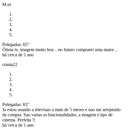
M.ni
Polegadas: 65"
Ótima tv, imagem muito boa .. no futuro comprarei uma maior ..
há cerca de 1 ano
cmaia22
Polegadas: 65"
Ja estou usando a televisao a mais de 5 meses e nao me arrependo
da compra. Sao varias as funcionalidades, a imagem e tipo de
cinema. Perfeita !!
há cerca de 1 ano