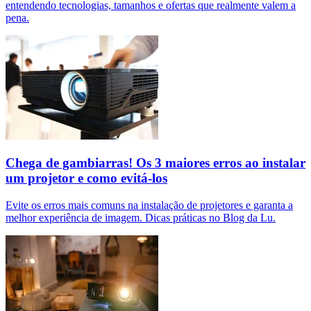
entendendo tecnologias, tamanhos e ofertas que realmente valem a
pena.
Chega de gambiarras! Os 3 maiores erros ao instalar
um projetor e como evitá-los
Evite os erros mais comuns na instalação de projetores e garanta a
melhor experiência de imagem. Dicas práticas no Blog da Lu.