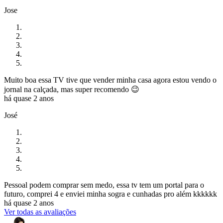
Jose
Muito boa essa TV tive que vender minha casa agora estou vendo o
jornal na calçada, mas super recomendo 😉
há quase 2 anos
José
Pessoal podem comprar sem medo, essa tv tem um portal para o
futuro, comprei 4 e enviei minha sogra e cunhadas pro além kkkkkk
há quase 2 anos
Ver todas as avaliações