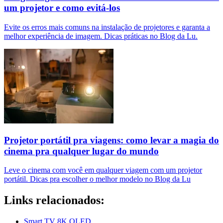
um projetor e como evitá-los
Evite os erros mais comuns na instalação de projetores e garanta a
melhor experiência de imagem. Dicas práticas no Blog da Lu.
Projetor portátil pra viagens: como levar a magia do
cinema pra qualquer lugar do mundo
Leve o cinema com você em qualquer viagem com um projetor
portátil. Dicas pra escolher o melhor modelo no Blog da Lu
Links relacionados:
Smart TV 8K QLED