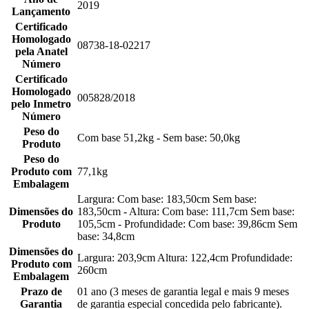
2019
Lançamento
Certificado
Homologado
08738-18-02217
pela Anatel
Número
Certificado
Homologado
005828/2018
pelo Inmetro
Número
Peso do
Com base 51,2kg - Sem base: 50,0kg
Produto
Peso do
Produto com
77,1kg
Embalagem
Largura: Com base: 183,50cm Sem base:
Dimensões do
183,50cm - Altura: Com base: 111,7cm Sem base:
Produto
105,5cm - Profundidade: Com base: 39,86cm Sem
base: 34,8cm
Dimensões do
Largura: 203,9cm Altura: 122,4cm Profundidade:
Produto com
260cm
Embalagem
Prazo de
01 ano (3 meses de garantia legal e mais 9 meses
Garantia
de garantia especial concedida pelo fabricante).