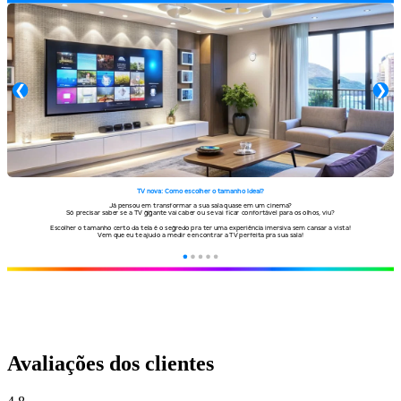
Avaliações dos clientes