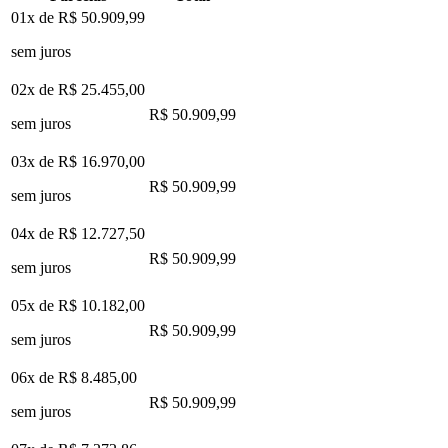
01x de
R$ 50.909,99
sem juros
02x de
R$ 25.455,00
R$ 50.909,99
sem juros
03x de
R$ 16.970,00
R$ 50.909,99
sem juros
04x de
R$ 12.727,50
R$ 50.909,99
sem juros
05x de
R$ 10.182,00
R$ 50.909,99
sem juros
06x de
R$ 8.485,00
R$ 50.909,99
sem juros