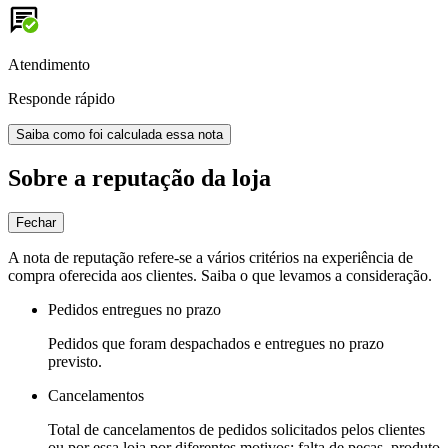
Atendimento
Responde rápido
Saiba como foi calculada essa nota
Sobre a reputação da loja
Fechar
A nota de reputação refere-se a vários critérios na experiência de
compra oferecida aos clientes. Saiba o que levamos a consideração.
Pedidos entregues no prazo
Pedidos que foram despachados e entregues no prazo
previsto.
Cancelamentos
Total de cancelamentos de pedidos solicitados pelos clientes
ou por essa loja por diferentes motivos: falta de peças, produto