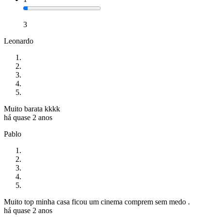
3
Leonardo
Muito barata kkkk
há quase 2 anos
Pablo
Muito top minha casa ficou um cinema comprem sem medo .
há quase 2 anos