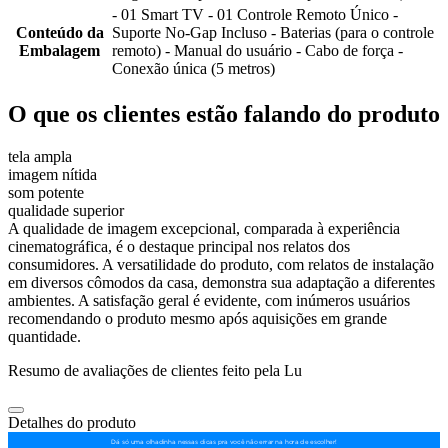
- 01 Smart TV - 01 Controle Remoto Único -
Conteúdo da
Suporte No-Gap Incluso - Baterias (para o controle
Embalagem
remoto) - Manual do usuário - Cabo de força -
Conexão única (5 metros)
O que os clientes estão falando do produto
tela ampla
imagem nítida
som potente
qualidade superior
A qualidade de imagem excepcional, comparada à experiência
cinematográfica, é o destaque principal nos relatos dos
consumidores. A versatilidade do produto, com relatos de instalação
em diversos cômodos da casa, demonstra sua adaptação a diferentes
ambientes. A satisfação geral é evidente, com inúmeros usuários
recomendando o produto mesmo após aquisições em grande
quantidade.
Resumo de avaliações de clientes feito pela Lu
Detalhes do produto