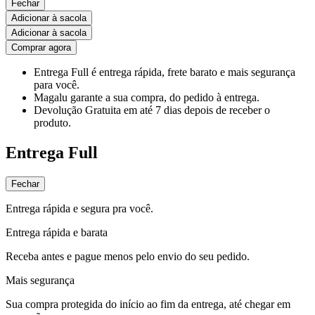
Fechar
Adicionar à sacola
Adicionar à sacola
Comprar agora
Entrega Full
é entrega rápida, frete barato e mais segurança
para você.
Magalu garante
a sua compra, do pedido à entrega.
Devolução Gratuita
em até 7 dias depois de receber o
produto.
Entrega Full
Fechar
Entrega rápida e segura pra você.
Entrega rápida e barata
Receba antes e pague menos pelo envio do seu pedido.
Mais segurança
Sua compra protegida do início ao fim da entrega, até chegar em