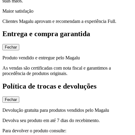
suas mãos.
Maior satisfação
Clientes Magalu aprovam e recomendam a experiência Full.
Entrega e compra garantida
Fechar
Produto vendido e entregue pelo Magalu
As vendas são certificadas com nota fiscal e garantimos a
procedência de produtos originais.
Política de trocas e devoluções
Fechar
Devolução gratuita para produtos vendidos pelo Magalu
Devolva seu produto em até 7 dias do recebimento.
Para devolver o produto consulte: