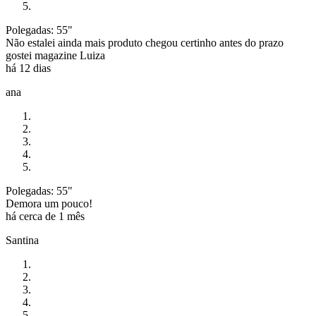
Polegadas: 55"
Não estalei ainda mais produto chegou certinho antes do prazo
gostei magazine Luiza
há 12 dias
ana
Polegadas: 55"
Demora um pouco!
há cerca de 1 mês
Santina