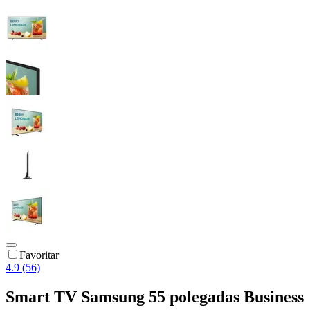
Favoritar
4.9 (56)
Smart TV Samsung 55 polegadas Business