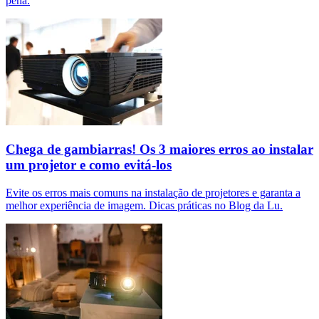
pena.
Chega de gambiarras! Os 3 maiores erros ao instalar
um projetor e como evitá-los
Evite os erros mais comuns na instalação de projetores e garanta a
melhor experiência de imagem. Dicas práticas no Blog da Lu.