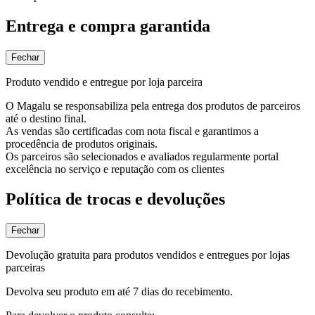
Entrega e compra garantida
Fechar
Produto vendido e entregue por loja parceira
O Magalu se responsabiliza pela entrega dos produtos de parceiros
até o destino final.
As vendas são certificadas com nota fiscal e garantimos a
procedência de produtos originais.
Os parceiros são selecionados e avaliados regularmente portal
excelência no serviço e reputação com os clientes
Política de trocas e devoluções
Fechar
Devolução gratuita para produtos vendidos e entregues por lojas
parceiras
Devolva seu produto em até 7 dias do recebimento.