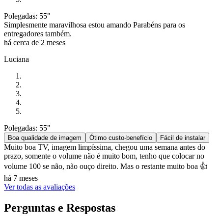
Polegadas: 55"
Simplesmente maravilhosa estou amando Parabéns para os
entregadores também.
há cerca de 2 meses
Luciana
Polegadas: 55"
Boa qualidade de imagem
Ótimo custo-benefício
Fácil de instalar
Muito boa TV, imagem limpíssima, chegou uma semana antes do
prazo, somente o volume não é muito bom, tenho que colocar no
volume 100 se não, não ouço direito. Mas o restante muito boa 👍
há 7 meses
Ver todas as avaliações
Perguntas e Respostas