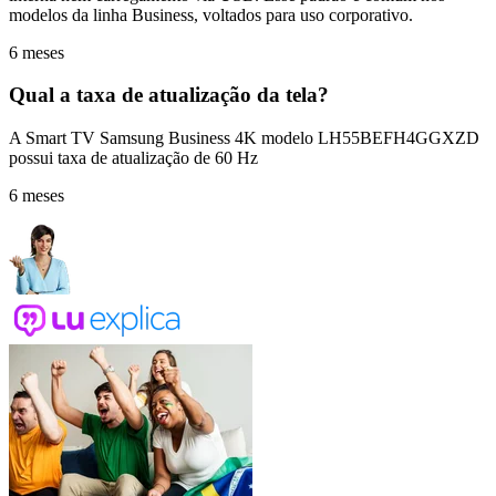
modelos da linha Business, voltados para uso corporativo.
6 meses
Qual a taxa de atualização da tela?
A Smart TV Samsung Business 4K modelo LH55BEFH4GGXZD
possui taxa de atualização de 60 Hz
6 meses