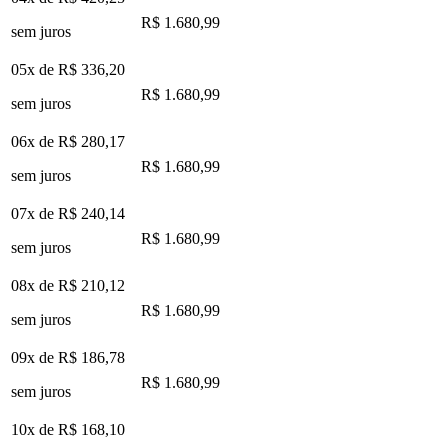
R$ 1.680,99
sem juros
05x de
R$ 336,20
R$ 1.680,99
sem juros
06x de
R$ 280,17
R$ 1.680,99
sem juros
07x de
R$ 240,14
R$ 1.680,99
sem juros
08x de
R$ 210,12
R$ 1.680,99
sem juros
09x de
R$ 186,78
R$ 1.680,99
sem juros
10x de
R$ 168,10