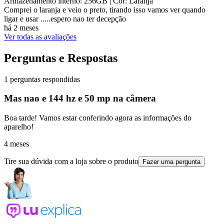
Armazenamento interno: 256GB
| Cor: Laranja
Comprei o laranja e veio o preto, tirando isso vamos ver quando
ligar e usar .....espero nao ter decepção
há 2 meses
Ver todas as avaliações
Perguntas e Respostas
1 perguntas respondidas
Mas nao e 144 hz e 50 mp na câmera
Boa tarde! Vamos estar conferindo agora as informações do
aparelho!
4 meses
Tire sua dúvida com a loja sobre o produto
Fazer uma pergunta