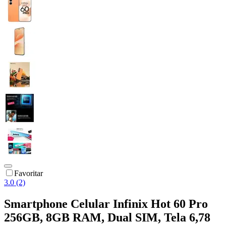
Favoritar
3.0 (2)
Smartphone Celular Infinix Hot 60 Pro
256GB, 8GB RAM, Dual SIM, Tela 6,78