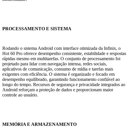
PROCESSAMENTO E SISTEMA
Rodando o sistema Android com interface otimizada da Infinix, o
Hot 60 Pro oferece desempenho consistente, estabilidade e respostas
rápidas mesmo em multitarefas. O conjunto de processamento foi
projetado para lidar com navegação intensa, redes sociais,
aplicativos de comunicação, consumo de mídia e tarefas mais
exigentes com eficiência. O sistema é organizado e focado em
desempenho equilibrado, garantindo funcionamento confiável ao
longo do tempo. Recursos de segurança e privacidade integrados ao
Android reforçam a proteção de dados e proporcionam maior
controle ao usuário.
MEMÓRIA E ARMAZENAMENTO