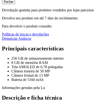
Fechar
Devolução gratuita para produtos vendidos por lojas parceiras
Devolva seu produto em até 7 dias do recebimento.
Para devolver o produto consulte:
Políticas de trocas e devoluções
Denunciar Anúncio
Principais características
256 GB de armazenamento interno
8 GB de memória RAM
Tela AMOLED de 6,78 polegadas
Câmera traseira de 50 MP
Câmera frontal de 13 MP
Bateria de 5160 mAh
Informações geradas pela Lu
Descrição e ficha técnica