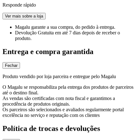
Responde rápido
Ver mais sobre a loja
Magalu garante
a sua compra, do pedido à entrega.
Devolução Gratuita
em até 7 dias depois de receber o
produto.
Entrega e compra garantida
Fechar
Produto vendido por loja parceira e entregue pelo Magalu
O Magalu se responsabiliza pela entrega dos produtos de parceiros
até o destino final.
As vendas são certificadas com nota fiscal e garantimos a
procedência de produtos originais.
Os parceiros são selecionados e avaliados regularmente portal
excelência no serviço e reputação com os clientes
Política de trocas e devoluções