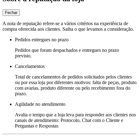
Fechar
A nota de reputação refere-se a vários critérios na experiência de
compra oferecida aos clientes. Saiba o que levamos a consideração.
Pedidos entregues no prazo
Pedidos que foram despachados e entregues no prazo
previsto.
Cancelamentos
Total de cancelamentos de pedidos solicitados pelos clientes
ou por essa loja por diferentes motivos: falta de peças, produto
com avarias, produto diferente ou pelo recebimento fora do
prazo.
Agilidade no atendimento
Avalia o tempo que a loja leva para responder aos clientes nos
canais de atendimento: Protocolo, Chat com o Cliente e
Perguntas e Respostas