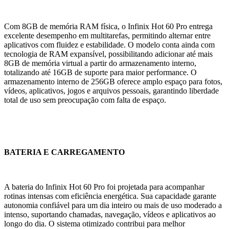
Com 8GB de memória RAM física, o Infinix Hot 60 Pro entrega
excelente desempenho em multitarefas, permitindo alternar entre
aplicativos com fluidez e estabilidade. O modelo conta ainda com
tecnologia de RAM expansível, possibilitando adicionar até mais
8GB de memória virtual a partir do armazenamento interno,
totalizando até 16GB de suporte para maior performance. O
armazenamento interno de 256GB oferece amplo espaço para fotos,
vídeos, aplicativos, jogos e arquivos pessoais, garantindo liberdade
total de uso sem preocupação com falta de espaço.
BATERIA E CARREGAMENTO
A bateria do Infinix Hot 60 Pro foi projetada para acompanhar
rotinas intensas com eficiência energética. Sua capacidade garante
autonomia confiável para um dia inteiro ou mais de uso moderado a
intenso, suportando chamadas, navegação, vídeos e aplicativos ao
longo do dia. O sistema otimizado contribui para melhor