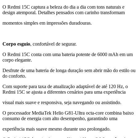
O Redmi 15C captura a beleza do dia a dia com tons naturais e
design atemporal. Detalhes pensados ​​com carinho transformam
momentos simples em impressões duradouras.
Corpo esguio
, confortável de segurar.
O Redmi 15C conta com uma bateria potente de 6000 mAh em um
corpo elegante.
Desfrute de uma bateria de longa duração sem abrir mão do estilo ou
do conforto.
Com suporte para taxa de atualização adaptável de até 120 Hz, o
Redmi 15C se ajusta a diferentes cenários para uma experiência
visual mais suave e responsiva, seja navegando ou assistindo.
O processador MediaTek Helio G81-Ultra octa-core combina baixo
consumo de energia com alto desempenho, garantindo uma
experiência mais suave mesmo durante uso prolongado.