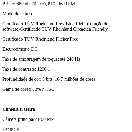
Brilho: 660 nits (típico), 810 nits HBM
Modo de leitura
Certificado TÜV Rheinland Low Blue Light (solução de
software)Certificado TÜV Rheinland Circadian Friendly
Certificado TÜV Rheinland Flicker Free
Escurecimento DC
Taxa de amostragem de toque: até 240 Hz
Taxa de contraste: 1200:1
Profundidade de cor: 8 bits, 16,7 milhões de cores
Gama de cores: 83% NTSC
Câmera traseira
Câmera principal de 50 MP
Lente 5P