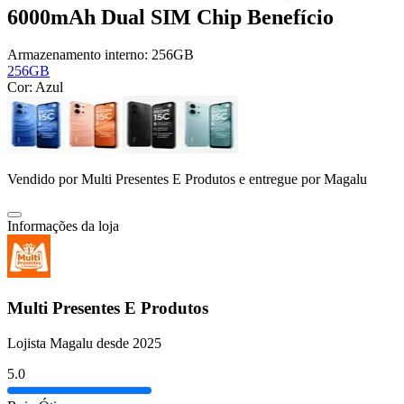
6000mAh Dual SIM Chip Benefício
Armazenamento interno:
256GB
256GB
Cor:
Azul
Vendido por
Multi Presentes E Produtos
e entregue por
Magalu
Informações da loja
Multi Presentes E Produtos
Lojista Magalu desde 2025
5.0