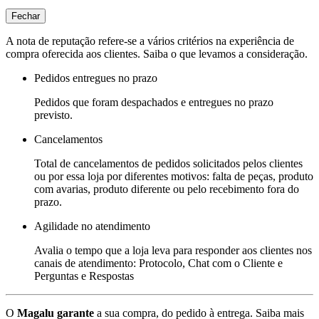
Fechar
A nota de reputação refere-se a vários critérios na experiência de
compra oferecida aos clientes. Saiba o que levamos a consideração.
Pedidos entregues no prazo
Pedidos que foram despachados e entregues no prazo
previsto.
Cancelamentos
Total de cancelamentos de pedidos solicitados pelos clientes
ou por essa loja por diferentes motivos: falta de peças, produto
com avarias, produto diferente ou pelo recebimento fora do
prazo.
Agilidade no atendimento
Avalia o tempo que a loja leva para responder aos clientes nos
canais de atendimento: Protocolo, Chat com o Cliente e
Perguntas e Respostas
O
Magalu garante
a sua compra, do pedido à entrega.
Saiba mais