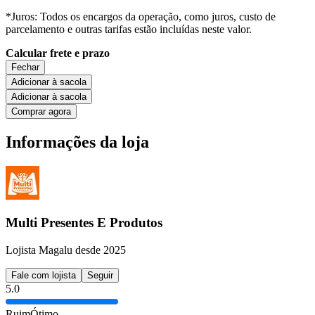
*Juros: Todos os encargos da operação, como juros, custo de
parcelamento e outras tarifas estão incluídas neste valor.
Calcular frete e prazo
Fechar
Adicionar à sacola
Adicionar à sacola
Comprar agora
Informações da loja
Multi Presentes E Produtos
Lojista Magalu desde 2025
Fale com lojista
Seguir
5.0
Ruim
Ótimo