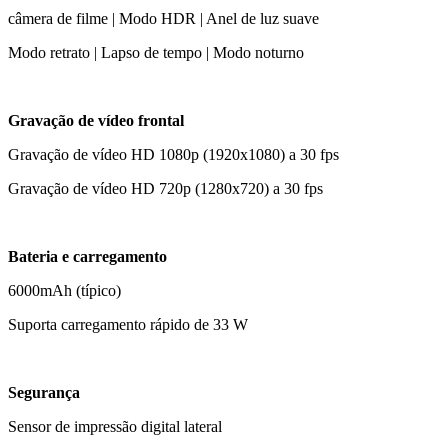
câmera de filme | Modo HDR | Anel de luz suave
Modo retrato | Lapso de tempo | Modo noturno
Gravação de vídeo frontal
Gravação de vídeo HD 1080p (1920x1080) a 30 fps
Gravação de vídeo HD 720p (1280x720) a 30 fps
Bateria e carregamento
6000mAh (típico)
Suporta carregamento rápido de 33 W
Segurança
Sensor de impressão digital lateral