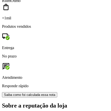
Ruim
Ótimo
+1mil
Produtos vendidos
Entrega
No prazo
Atendimento
Responde rápido
Saiba como foi calculada essa nota
Sobre a reputação da loja