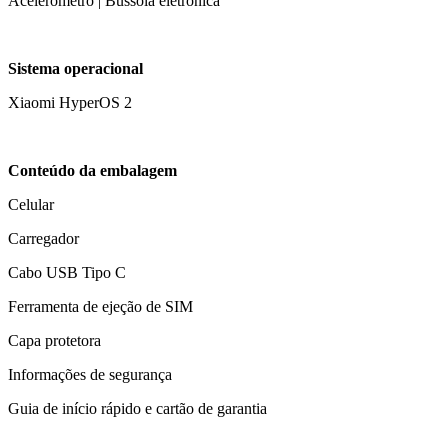
Acelerômetro | Bússola eletrônica
Sistema operacional
Xiaomi HyperOS 2
Conteúdo da embalagem
Celular
Carregador
Cabo USB Tipo C
Ferramenta de ejeção de SIM
Capa protetora
Informações de segurança
Guia de início rápido e cartão de garantia