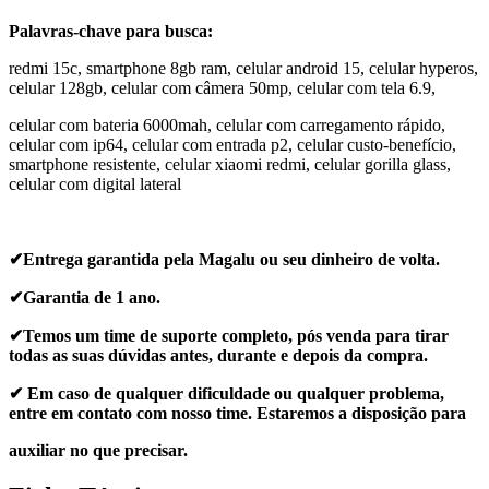
Palavras-chave para busca:
redmi 15c, smartphone 8gb ram, celular android 15, celular hyperos,
celular 128gb, celular com câmera 50mp, celular com tela 6.9,
celular com bateria 6000mah, celular com carregamento rápido,
celular com ip64, celular com entrada p2, celular custo-benefício,
smartphone resistente, celular xiaomi redmi, celular gorilla glass,
celular com digital lateral
✔Entrega garantida pela Magalu ou seu dinheiro de volta.
✔Garantia de 1 ano.
✔Temos um time de suporte completo, pós venda para tirar
todas as suas dúvidas antes, durante e depois da compra.
✔ Em caso de qualquer dificuldade ou qualquer problema,
entre em contato com nosso time. Estaremos a disposição para
auxiliar no que precisar.