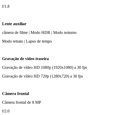
f/1.8
Lente auxiliar
câmera de filme | Modo HDR | Modo noturno
Modo retrato | Lapso de tempo
Gravação de vídeo traseira
Gravação de vídeo HD 1080p (1920x1080) a 30 fps
Gravação de vídeo HD 720p (1280x720) a 30 fps
Câmera frontal
Câmera frontal de 8 MP
f/2.0