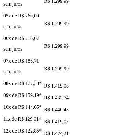
R$ 1.299,99
sem juros
05x de
R$ 260,00
R$ 1.299,99
sem juros
06x de
R$ 216,67
R$ 1.299,99
sem juros
07x de
R$ 185,71
R$ 1.299,99
sem juros
08x de
R$ 177,38
*
R$ 1.419,08
09x de
R$ 159,19
*
R$ 1.432,74
10x de
R$ 144,65
*
R$ 1.446,48
11x de
R$ 129,01
*
R$ 1.419,07
12x de
R$ 122,85
*
R$ 1.474,21