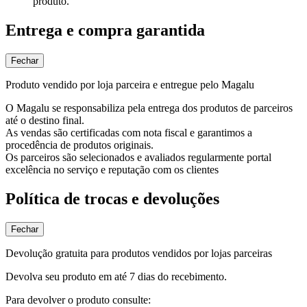
produto.
Entrega e compra garantida
Fechar
Produto vendido por loja parceira e entregue pelo Magalu
O Magalu se responsabiliza pela entrega dos produtos de parceiros
até o destino final.
As vendas são certificadas com nota fiscal e garantimos a
procedência de produtos originais.
Os parceiros são selecionados e avaliados regularmente portal
excelência no serviço e reputação com os clientes
Política de trocas e devoluções
Fechar
Devolução gratuita para produtos vendidos por lojas parceiras
Devolva seu produto em até 7 dias do recebimento.
Para devolver o produto consulte: