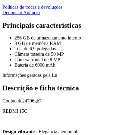
Políticas de trocas e devoluções
Denunciar Anúncio
Principais características
256 GB de armazenamento interno
8 GB de memória RAM
Tela de 6,9 polegadas
Câmera traseira de 50 MP
Câmera frontal de 8 MP
Bateria de 6000 mAh
Informações geradas pela Lu
Descrição e ficha técnica
Código
dc24706gb7
REDMI 15C
Design vibrante
- Elegância atemporal