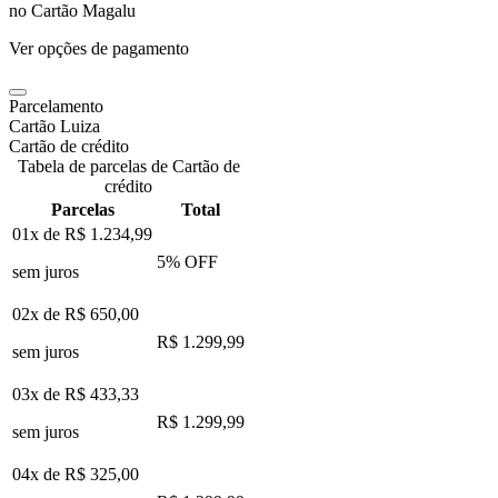
no Cartão Magalu
Ver opções de pagamento
Parcelamento
Cartão Luiza
Cartão de crédito
Tabela de parcelas de Cartão de
crédito
Parcelas
Total
01x de
R$ 1.234,99
5
% OFF
sem juros
02x de
R$ 650,00
R$ 1.299,99
sem juros
03x de
R$ 433,33
R$ 1.299,99
sem juros
04x de
R$ 325,00