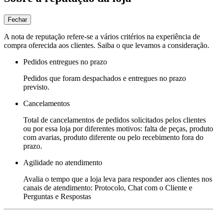
Fechar
A nota de reputação refere-se a vários critérios na experiência de
compra oferecida aos clientes. Saiba o que levamos a consideração.
Pedidos entregues no prazo
Pedidos que foram despachados e entregues no prazo
previsto.
Cancelamentos
Total de cancelamentos de pedidos solicitados pelos clientes
ou por essa loja por diferentes motivos: falta de peças, produto
com avarias, produto diferente ou pelo recebimento fora do
prazo.
Agilidade no atendimento
Avalia o tempo que a loja leva para responder aos clientes nos
canais de atendimento: Protocolo, Chat com o Cliente e
Perguntas e Respostas