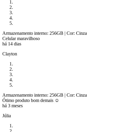
Armazenamento interno: 256GB
| Cor: Cinza
Celular maravilhoso
há 14 dias
Clayton
Armazenamento interno: 256GB
| Cor: Cinza
Ótimo produto bom demais ☺️
há 3 meses
Júlia