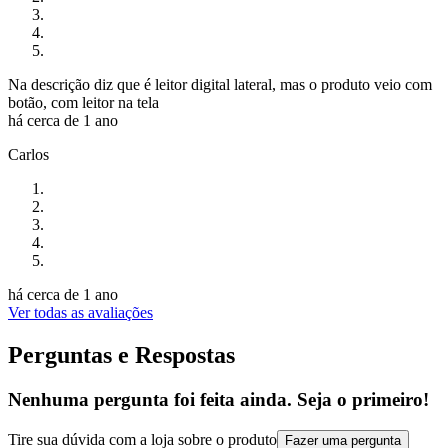
Na descrição diz que é leitor digital lateral, mas o produto veio com
botão, com leitor na tela
há cerca de 1 ano
Carlos
há cerca de 1 ano
Ver todas as avaliações
Perguntas e Respostas
Nenhuma pergunta foi feita ainda. Seja o primeiro!
Tire sua dúvida com a loja sobre o produto
Fazer uma pergunta