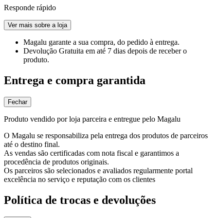
Responde rápido
Ver mais sobre a loja
Magalu garante
a sua compra, do pedido à entrega.
Devolução Gratuita
em até 7 dias depois de receber o
produto.
Entrega e compra garantida
Fechar
Produto vendido por loja parceira e entregue pelo Magalu
O Magalu se responsabiliza pela entrega dos produtos de parceiros
até o destino final.
As vendas são certificadas com nota fiscal e garantimos a
procedência de produtos originais.
Os parceiros são selecionados e avaliados regularmente portal
excelência no serviço e reputação com os clientes
Política de trocas e devoluções