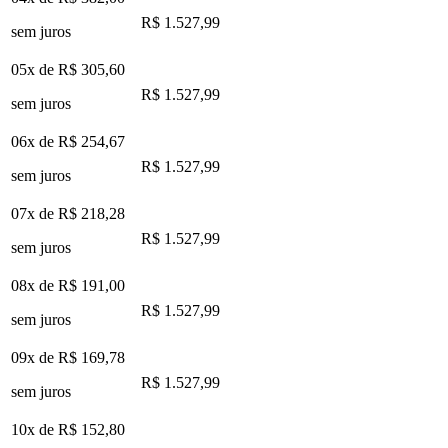
R$ 1.527,99
sem juros
05x de
R$ 305,60
R$ 1.527,99
sem juros
06x de
R$ 254,67
R$ 1.527,99
sem juros
07x de
R$ 218,28
R$ 1.527,99
sem juros
08x de
R$ 191,00
R$ 1.527,99
sem juros
09x de
R$ 169,78
R$ 1.527,99
sem juros
10x de
R$ 152,80