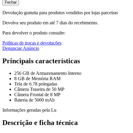
Fechar
Devolução gratuita para produtos vendidos por lojas parceiras
Devolva seu produto em até 7 dias do recebimento.
Para devolver o produto consulte:
Políticas de trocas e devoluções
Denunciar Anúncio
Principais características
256 GB de Armazenamento Interno
8 GB de Memória RAM
Tela de 6.78 polegadas
Câmera Traseira de 50 MP
Câmera Frontal de 8 MP
Bateria de 5000 mAh
Informações geradas pela Lu
Descrição e ficha técnica