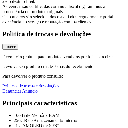
até o destino final.
As vendas são certificadas com nota fiscal e garantimos a
procedência de produtos originais.
Os parceiros são selecionados e avaliados regularmente portal
excelência no serviço e reputação com os clientes
Política de trocas e devoluções
Fechar
Devolução gratuita para produtos vendidos por lojas parceiras
Devolva seu produto em até 7 dias do recebimento.
Para devolver o produto consulte:
Políticas de trocas e devoluções
Denunciar Anúncio
Principais características
16GB de Memória RAM
256GB de Armazenamento Interno
Tela AMOLED de 6.78"