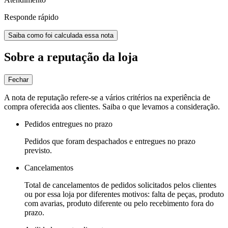
Responde rápido
Saiba como foi calculada essa nota
Sobre a reputação da loja
Fechar
A nota de reputação refere-se a vários critérios na experiência de
compra oferecida aos clientes. Saiba o que levamos a consideração.
Pedidos entregues no prazo
Pedidos que foram despachados e entregues no prazo
previsto.
Cancelamentos
Total de cancelamentos de pedidos solicitados pelos clientes
ou por essa loja por diferentes motivos: falta de peças, produto
com avarias, produto diferente ou pelo recebimento fora do
prazo.