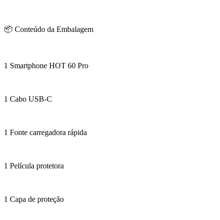
📦 Conteúdo da Embalagem
1 Smartphone HOT 60 Pro
1 Cabo USB-C
1 Fonte carregadora rápida
1 Película protetora
1 Capa de proteção