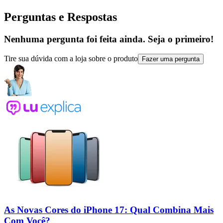
Perguntas e Respostas
Nenhuma pergunta foi feita ainda. Seja o primeiro!
Tire sua dúvida com a loja sobre o produto
Fazer uma pergunta
As Novas Cores do iPhone 17: Qual Combina Mais
Com Você?