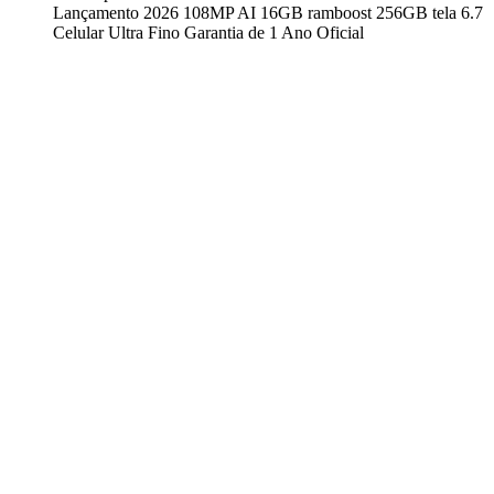
Lançamento 2026 108MP AI 16GB ramboost 256GB tela 6.7
Celular Ultra Fino Garantia de 1 Ano Oficial