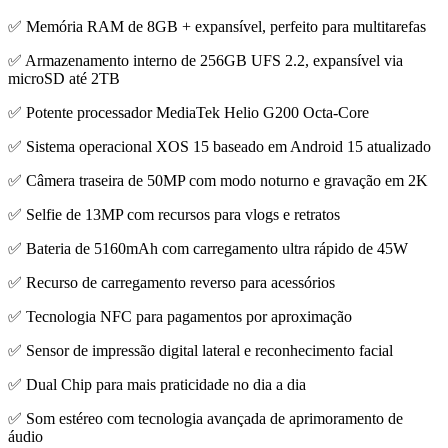
✅ Memória RAM de 8GB + expansível, perfeito para multitarefas
✅ Armazenamento interno de 256GB UFS 2.2, expansível via
microSD até 2TB
✅ Potente processador MediaTek Helio G200 Octa-Core
✅ Sistema operacional XOS 15 baseado em Android 15 atualizado
✅ Câmera traseira de 50MP com modo noturno e gravação em 2K
✅ Selfie de 13MP com recursos para vlogs e retratos
✅ Bateria de 5160mAh com carregamento ultra rápido de 45W
✅ Recurso de carregamento reverso para acessórios
✅ Tecnologia NFC para pagamentos por aproximação
✅ Sensor de impressão digital lateral e reconhecimento facial
✅ Dual Chip para mais praticidade no dia a dia
✅ Som estéreo com tecnologia avançada de aprimoramento de
áudio