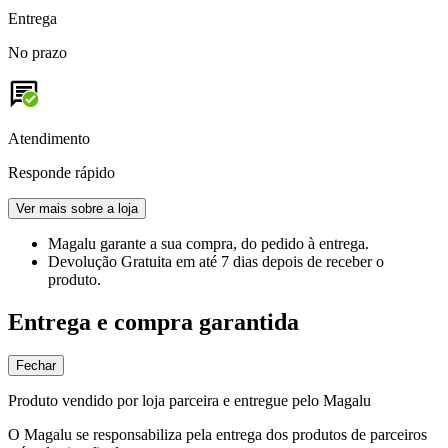
Entrega
No prazo
Atendimento
Responde rápido
Ver mais sobre a loja
Magalu garante
a sua compra, do pedido à entrega.
Devolução Gratuita
em até 7 dias depois de receber o
produto.
Entrega e compra garantida
Fechar
Produto vendido por loja parceira e entregue pelo Magalu
O Magalu se responsabiliza pela entrega dos produtos de parceiros