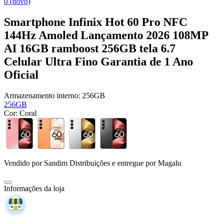
0 (novo)
Smartphone Infinix Hot 60 Pro NFC
144Hz Amoled Lançamento 2026 108MP
AI 16GB ramboost 256GB tela 6.7
Celular Ultra Fino Garantia de 1 Ano
Oficial
Armazenamento interno:
256GB
256GB
Cor:
Coral
Vendido por
Sandim Distribuições
e entregue por
Magalu
Informações da loja