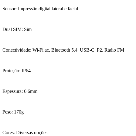
Sensor: Impressão digital lateral e facial
Dual SIM: Sim
Conectividade: Wi-Fi ac, Bluetooth 5.4, USB-C, P2, Rádio FM
Proteção: IP64
Espessura: 6.6mm
Peso: 170g
Cores: Diversas opções