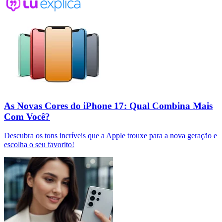
As Novas Cores do iPhone 17: Qual Combina Mais
Com Você?
Descubra os tons incríveis que a Apple trouxe para a nova geração e
escolha o seu favorito!