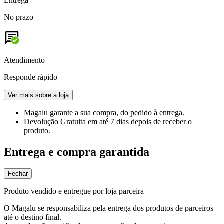
Entrega
No prazo
Atendimento
Responde rápido
Ver mais sobre a loja
Magalu garante
a sua compra, do pedido à entrega.
Devolução Gratuita
em até 7 dias depois de receber o
produto.
Entrega e compra garantida
Fechar
Produto vendido e entregue por loja parceira
O Magalu se responsabiliza pela entrega dos produtos de parceiros
até o destino final.