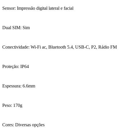
Sensor: Impressão digital lateral e facial
Dual SIM: Sim
Conectividade: Wi-Fi ac, Bluetooth 5.4, USB-C, P2, Rádio FM
Proteção: IP64
Espessura: 6.6mm
Peso: 170g
Cores: Diversas opções