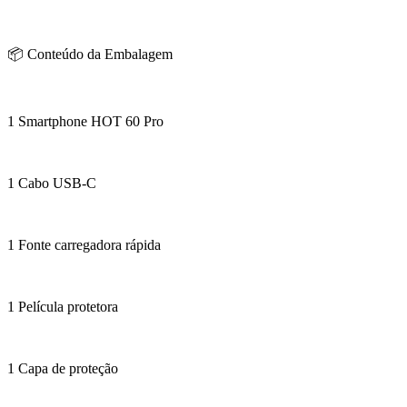
📦 Conteúdo da Embalagem
1 Smartphone HOT 60 Pro
1 Cabo USB-C
1 Fonte carregadora rápida
1 Película protetora
1 Capa de proteção