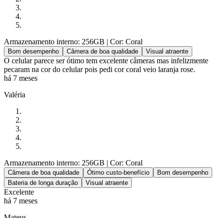
Armazenamento interno: 256GB
| Cor: Coral
Bom desempenho
Câmera de boa qualidade
Visual atraente
O celular parece ser ótimo tem excelente câmeras mas infelizmente
pecaram na cor do celular pois pedi cor coral veio laranja rose.
há 7 meses
Valéria
Armazenamento interno: 256GB
| Cor: Coral
Câmera de boa qualidade
Ótimo custo-benefício
Bom desempenho
Bateria de longa duração
Visual atraente
Excelente
há 7 meses
Mateus