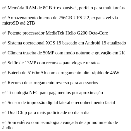
✅ Memória RAM de 8GB + expansível, perfeito para multitarefas
✅ Armazenamento interno de 256GB UFS 2.2, expansível via
microSD até 2TB
✅ Potente processador MediaTek Helio G200 Octa-Core
✅ Sistema operacional XOS 15 baseado em Android 15 atualizado
✅ Câmera traseira de 50MP com modo noturno e gravação em 2K
✅ Selfie de 13MP com recursos para vlogs e retratos
✅ Bateria de 5160mAh com carregamento ultra rápido de 45W
✅ Recurso de carregamento reverso para acessórios
✅ Tecnologia NFC para pagamentos por aproximação
✅ Sensor de impressão digital lateral e reconhecimento facial
✅ Dual Chip para mais praticidade no dia a dia
✅ Som estéreo com tecnologia avançada de aprimoramento de
áudio