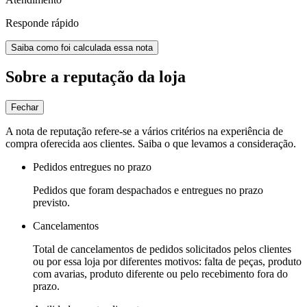
Responde rápido
Saiba como foi calculada essa nota
Sobre a reputação da loja
Fechar
A nota de reputação refere-se a vários critérios na experiência de
compra oferecida aos clientes. Saiba o que levamos a consideração.
Pedidos entregues no prazo
Pedidos que foram despachados e entregues no prazo
previsto.
Cancelamentos
Total de cancelamentos de pedidos solicitados pelos clientes
ou por essa loja por diferentes motivos: falta de peças, produto
com avarias, produto diferente ou pelo recebimento fora do
prazo.