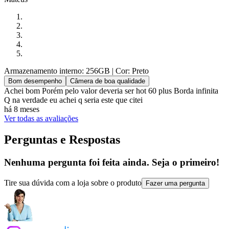
Armazenamento interno: 256GB
| Cor: Preto
Bom desempenho
Câmera de boa qualidade
Achei bom Porém pelo valor deveria ser hot 60 plus Borda infinita
Q na verdade eu achei q seria este que citei
há 8 meses
Ver todas as avaliações
Perguntas e Respostas
Nenhuma pergunta foi feita ainda. Seja o primeiro!
Tire sua dúvida com a loja sobre o produto
Fazer uma pergunta