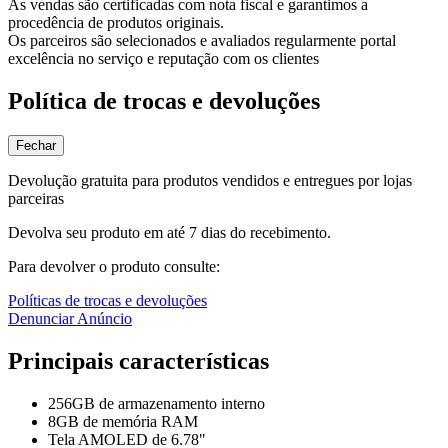
As vendas são certificadas com nota fiscal e garantimos a
procedência de produtos originais.
Os parceiros são selecionados e avaliados regularmente portal
excelência no serviço e reputação com os clientes
Política de trocas e devoluções
Fechar
Devolução gratuita para produtos vendidos e entregues por lojas
parceiras
Devolva seu produto em até 7 dias do recebimento.
Para devolver o produto consulte:
Políticas de trocas e devoluções
Denunciar Anúncio
Principais características
256GB de armazenamento interno
8GB de memória RAM
Tela AMOLED de 6.78"