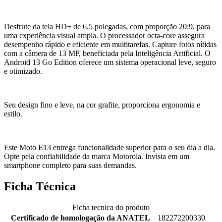
Desfrute da tela HD+ de 6.5 polegadas, com proporção 20:9, para
uma experiência visual ampla. O processador octa-core assegura
desempenho rápido e eficiente em multitarefas. Capture fotos nítidas
com a câmera de 13 MP, beneficiada pela Inteligência Artificial. O
Android 13 Go Edition oferece um sistema operacional leve, seguro
e otimizado.
Seu design fino e leve, na cor grafite, proporciona ergonomia e
estilo.
Este Moto E13 entrega funcionalidade superior para o seu dia a dia.
Opte pela confiabilidade da marca Motorola. Invista em um
smartphone completo para suas demandas.
Ficha Técnica
Ficha tecnica do produto
Certificado de homologação da ANATEL
182272200330