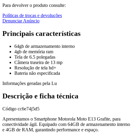
Para devolver o produto consulte:
Políticas de trocas e devoluções
Denunciar Anúncio
Principais características
64gb de armazenamento interno
4gb de memória ram
Tela de 6.5 polegadas
Câmera traseira de 13 mp
Resolução de tela hd+
Bateria não especificada
Informações geradas pela Lu
Descrição e ficha técnica
Código
cc6e74j5d5
Apresentamos o Smartphone Motorola Moto E13 Grafite, para
conectividade ágil. Equipado com 64GB de armazenamento interno
e 4GB de RAM, garantindo performance e espaço.