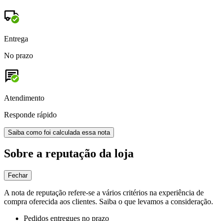
Entrega
No prazo
Atendimento
Responde rápido
Saiba como foi calculada essa nota
Sobre a reputação da loja
Fechar
A nota de reputação refere-se a vários critérios na experiência de
compra oferecida aos clientes. Saiba o que levamos a consideração.
Pedidos entregues no prazo