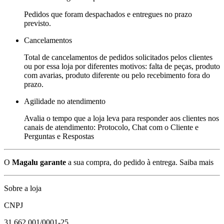
Pedidos que foram despachados e entregues no prazo
previsto.
Cancelamentos
Total de cancelamentos de pedidos solicitados pelos clientes
ou por essa loja por diferentes motivos: falta de peças, produto
com avarias, produto diferente ou pelo recebimento fora do
prazo.
Agilidade no atendimento
Avalia o tempo que a loja leva para responder aos clientes nos
canais de atendimento: Protocolo, Chat com o Cliente e
Perguntas e Respostas
O
Magalu garante
a sua compra, do pedido à entrega.
Saiba mais
Sobre a loja
CNPJ
31.662.001/0001-25