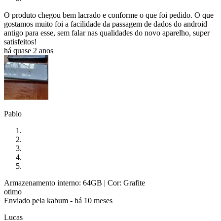
O produto chegou bem lacrado e conforme o que foi pedido. O que
gostamos muito foi a facilidade da passagem de dados do android
antigo para esse, sem falar nas qualidades do novo aparelho, super
satisfeitos!
há quase 2 anos
Pablo
Armazenamento interno: 64GB
| Cor: Grafite
otimo
Enviado pela
kabum
-
há 10 meses
Lucas