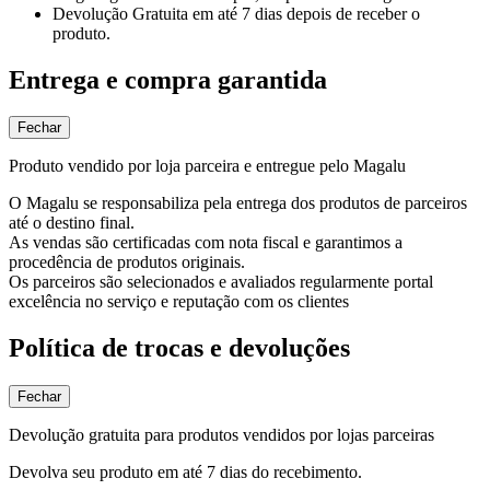
Devolução Gratuita
em até 7 dias depois de receber o
produto.
Entrega e compra garantida
Fechar
Produto vendido por loja parceira e entregue pelo Magalu
O Magalu se responsabiliza pela entrega dos produtos de parceiros
até o destino final.
As vendas são certificadas com nota fiscal e garantimos a
procedência de produtos originais.
Os parceiros são selecionados e avaliados regularmente portal
excelência no serviço e reputação com os clientes
Política de trocas e devoluções
Fechar
Devolução gratuita para produtos vendidos por lojas parceiras
Devolva seu produto em até 7 dias do recebimento.