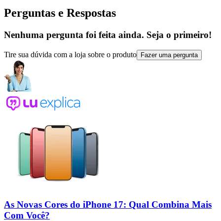
Perguntas e Respostas
Nenhuma pergunta foi feita ainda. Seja o primeiro!
Tire sua dúvida com a loja sobre o produto
Fazer uma pergunta
As Novas Cores do iPhone 17: Qual Combina Mais
Com Você?