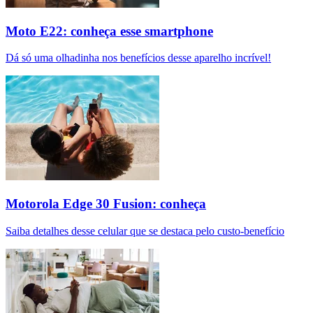
Moto E22: conheça esse smartphone
Dá só uma olhadinha nos benefícios desse aparelho incrível!
Motorola Edge 30 Fusion: conheça
Saiba detalhes desse celular que se destaca pelo custo-benefício