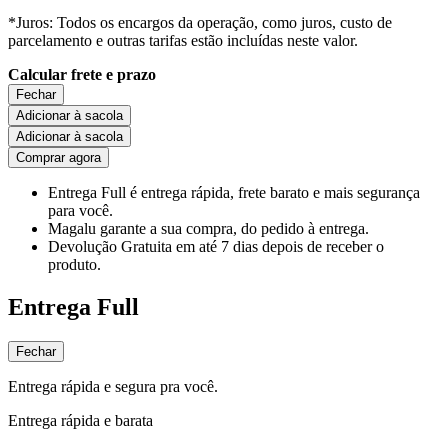
*Juros: Todos os encargos da operação, como juros, custo de
parcelamento e outras tarifas estão incluídas neste valor.
Calcular frete e prazo
Fechar
Adicionar à sacola
Adicionar à sacola
Comprar agora
Entrega Full
é entrega rápida, frete barato e mais segurança
para você.
Magalu garante
a sua compra, do pedido à entrega.
Devolução Gratuita
em até 7 dias depois de receber o
produto.
Entrega Full
Fechar
Entrega rápida e segura pra você.
Entrega rápida e barata