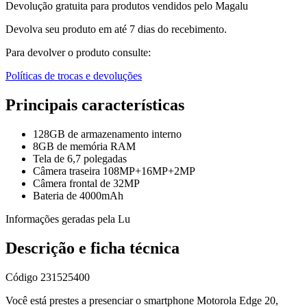
Devolução gratuita para produtos vendidos pelo Magalu
Devolva seu produto em até 7 dias do recebimento.
Para devolver o produto consulte:
Políticas de trocas e devoluções
Principais características
128GB de armazenamento interno
8GB de memória RAM
Tela de 6,7 polegadas
Câmera traseira 108MP+16MP+2MP
Câmera frontal de 32MP
Bateria de 4000mAh
Informações geradas pela Lu
Descrição e ficha técnica
Código
231525400
Você está prestes a presenciar o smartphone Motorola Edge 20,