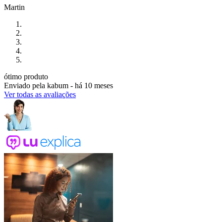
Martin
ótimo produto
Enviado pela
kabum
-
há 10 meses
Ver todas as avaliações