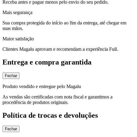
Receba antes e pague menos pelo envio do seu pedido.
Mais segurança
Sua compra protegida do início ao fim da entrega, até chegar em
suas mãos.
Maior satisfação
Clientes Magalu aprovam e recomendam a experiência Full.
Entrega e compra garantida
Fechar
Produto vendido e entregue pelo Magalu
As vendas são certificadas com nota fiscal e garantimos a
procedência de produtos originais.
Política de trocas e devoluções
Fechar