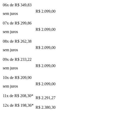
06x de
R$ 349,83
R$ 2.099,00
sem juros
07x de
R$ 299,86
R$ 2.099,00
sem juros
08x de
R$ 262,38
R$ 2.099,00
sem juros
09x de
R$ 233,22
R$ 2.099,00
sem juros
10x de
R$ 209,90
R$ 2.099,00
sem juros
11x de
R$ 208,30
*
R$ 2.291,27
12x de
R$ 198,36
*
R$ 2.380,30