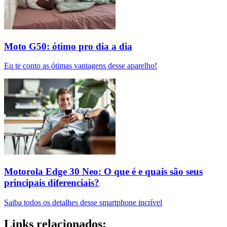
Moto G50: ótimo pro dia a dia
Eu te conto as ótimas vantagens desse aparelho!
Motorola Edge 30 Neo: O que é e quais são seus
principais diferenciais?
Saiba todos os detalhes desse smartphone incrível
Links relacionados: