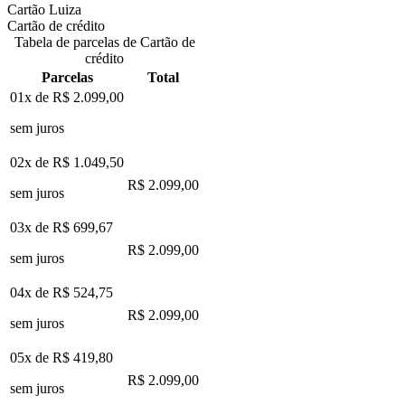
Cartão Luiza
Cartão de crédito
Tabela de parcelas de Cartão de
crédito
Parcelas
Total
01x de
R$ 2.099,00
sem juros
02x de
R$ 1.049,50
R$ 2.099,00
sem juros
03x de
R$ 699,67
R$ 2.099,00
sem juros
04x de
R$ 524,75
R$ 2.099,00
sem juros
05x de
R$ 419,80
R$ 2.099,00
sem juros